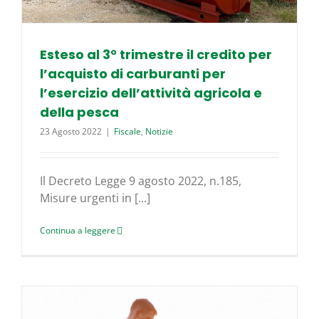
Esteso al 3° trimestre il credito per
l’acquisto di carburanti per
l’esercizio dell’attività agricola e
della pesca
23 Agosto 2022
|
Fiscale
,
Notizie
Il Decreto Legge 9 agosto 2022, n.185,
Misure urgenti in [...]
Continua a leggere