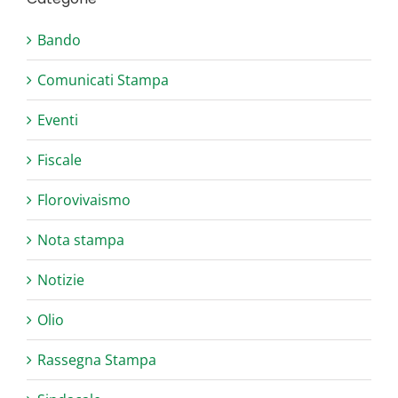
Bando
Comunicati Stampa
Eventi
Fiscale
Florovivaismo
Nota stampa
Notizie
Olio
Rassegna Stampa