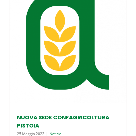
A
NUOVA SEDE CONFAGRICOLTURA
PISTOIA
25 Maggio 2022
|
Notizie