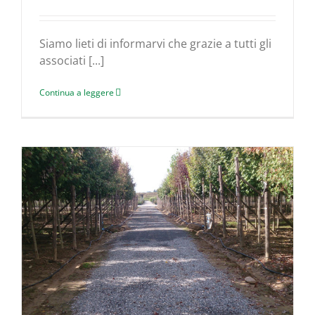
Siamo lieti di informarvi che grazie a tutti gli
associati [...]
Continua a leggere