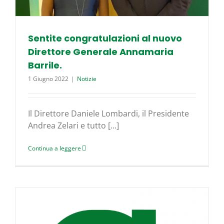
Sentite congratulazioni al nuovo
Direttore Generale Annamaria
Barrile.
1 Giugno 2022
|
Notizie
Il Direttore Daniele Lombardi, il Presidente
Andrea Zelari e tutto [...]
Continua a leggere