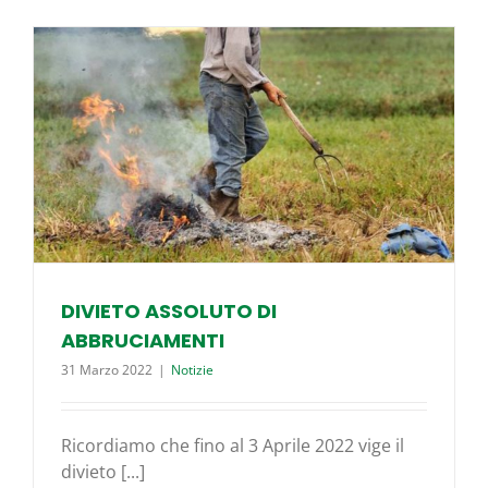
DIVIETO ASSOLUTO DI
ABBRUCIAMENTI
31 Marzo 2022
|
Notizie
Ricordiamo che fino al 3 Aprile 2022 vige il
divieto [...]