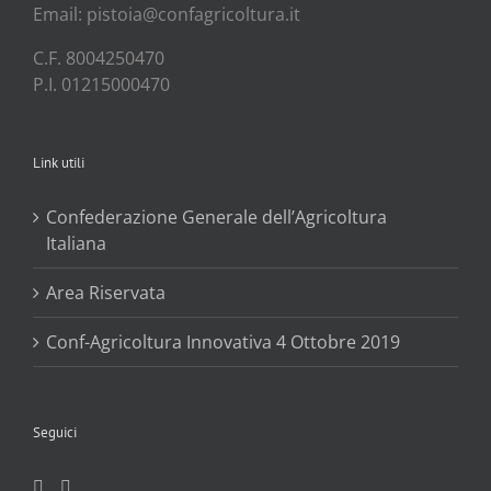
Email: pistoia@confagricoltura.it
C.F. 8004250470
P.I. 01215000470
Link utili
Confederazione Generale dell’Agricoltura
Italiana
Area Riservata
Conf-Agricoltura Innovativa 4 Ottobre 2019
Seguici