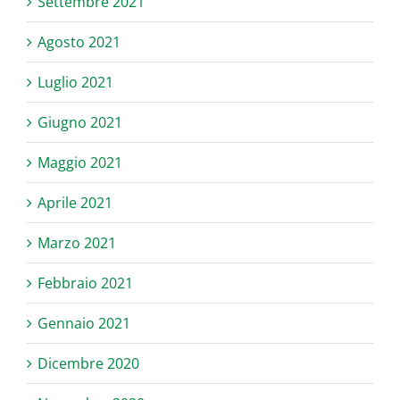
Settembre 2021
Agosto 2021
Luglio 2021
Giugno 2021
Maggio 2021
Aprile 2021
Marzo 2021
Febbraio 2021
Gennaio 2021
Dicembre 2020