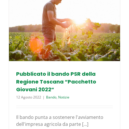
Pubblicato il bando PSR della
Regione Toscana “Pacchetto
Giovani 2022”
12 Agosto 2022
|
Bando
,
Notizie
Il bando punta a sostenere l'avviamento
dell'impresa agricola da parte [...]