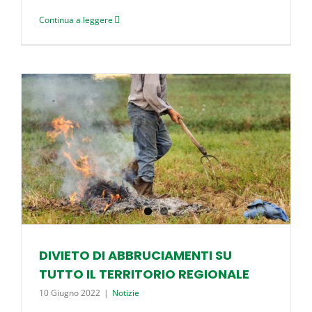
Continua a leggere
DIVIETO DI ABBRUCIAMENTI SU
TUTTO IL TERRITORIO REGIONALE
10 Giugno 2022
|
Notizie