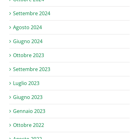
Settembre 2024
Agosto 2024
Giugno 2024
Ottobre 2023
Settembre 2023
Luglio 2023
Giugno 2023
Gennaio 2023
Ottobre 2022