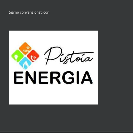
Siamo convenzionati con