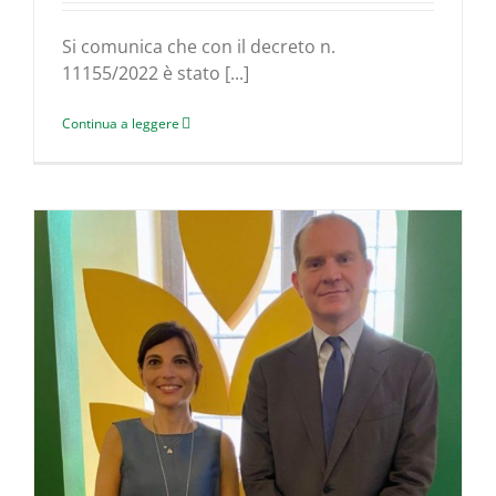
Si comunica che con il decreto n.
11155/2022 è stato [...]
Continua a leggere