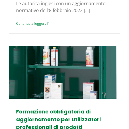
Le autorità inglesi con un aggiornamento
normativo dell'8 febbraio 2022 [...]
Continua a leggere
Formazione obbligatoria di
aggiornamento per utilizzatori
professionali di prodotti