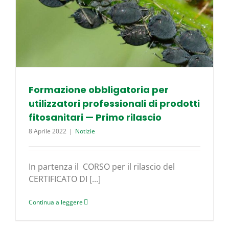
Formazione obbligatoria per
utilizzatori professionali di prodotti
fitosanitari — Primo rilascio
8 Aprile 2022
|
Notizie
In partenza il CORSO per il rilascio del
CERTIFICATO DI [...]
Continua a leggere