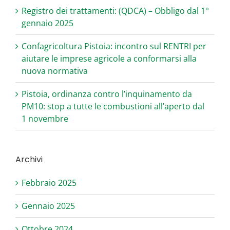
Registro dei trattamenti: (QDCA) – Obbligo dal 1°
gennaio 2025
Confagricoltura Pistoia: incontro sul RENTRI per
aiutare le imprese agricole a conformarsi alla
nuova normativa
Pistoia, ordinanza contro l’inquinamento da
PM10: stop a tutte le combustioni all’aperto dal
1 novembre
Archivi
Febbraio 2025
Gennaio 2025
Ottobre 2024