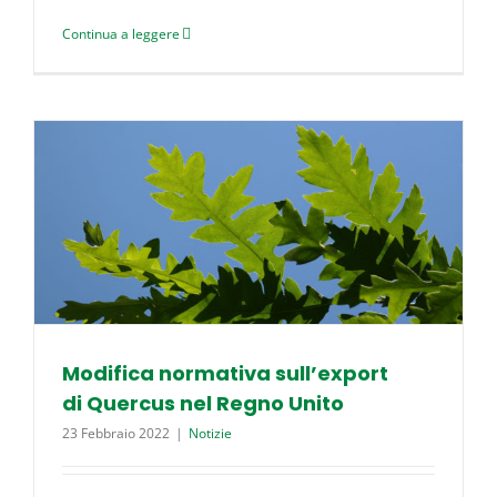
Continua a leggere
Modifica normativa sull’export
di Quercus nel Regno Unito
23 Febbraio 2022
|
Notizie