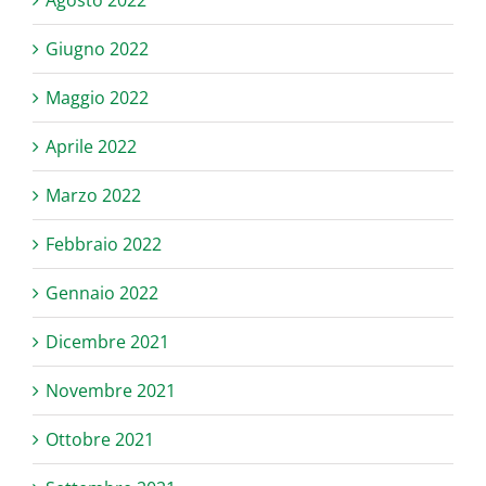
Agosto 2022
Giugno 2022
Maggio 2022
Aprile 2022
Marzo 2022
Febbraio 2022
Gennaio 2022
Dicembre 2021
Novembre 2021
Ottobre 2021