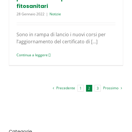
fitosanitari
28 Gennaio 2022
|
Notizie
Sono in rampa di lancio i nuovi corsi per
l’aggiornamento del certificato di [...]
Continua a leggere
Precedente
Prossimo
1
2
3
Categorie