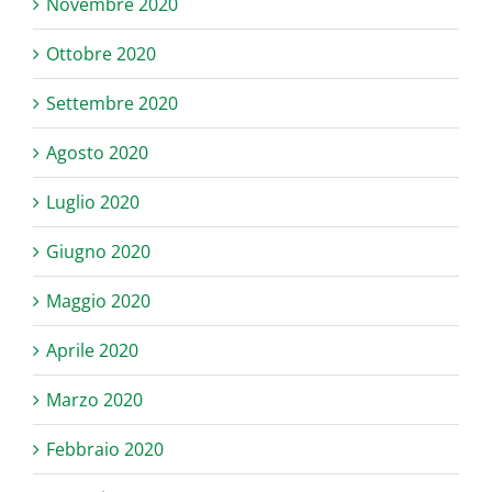
Novembre 2020
Ottobre 2020
Settembre 2020
Agosto 2020
Luglio 2020
Giugno 2020
Maggio 2020
Aprile 2020
Marzo 2020
Febbraio 2020