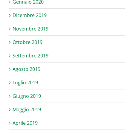
Gennaio 2020
Dicembre 2019
Novembre 2019
Ottobre 2019
Settembre 2019
Agosto 2019
Luglio 2019
Giugno 2019
Maggio 2019
Aprile 2019