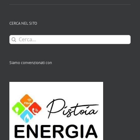
CERCA NEL SITO
Cerca
per:
Siamo convenzionati con