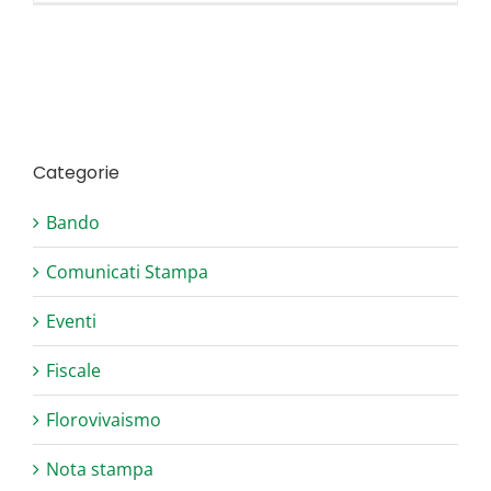
Categorie
Bando
Comunicati Stampa
Eventi
Fiscale
Florovivaismo
Nota stampa