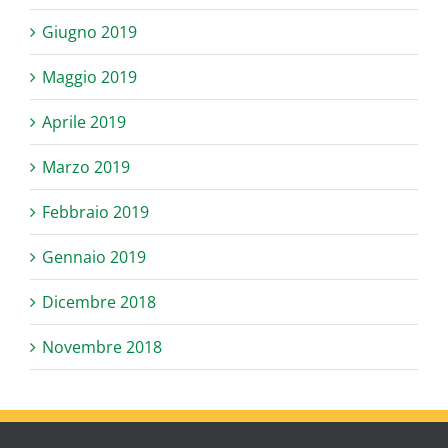
Giugno 2019
Maggio 2019
Aprile 2019
Marzo 2019
Febbraio 2019
Gennaio 2019
Dicembre 2018
Novembre 2018