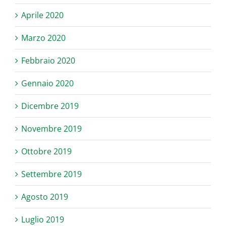
Aprile 2020
Marzo 2020
Febbraio 2020
Gennaio 2020
Dicembre 2019
Novembre 2019
Ottobre 2019
Settembre 2019
Agosto 2019
Luglio 2019