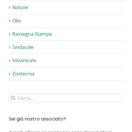
Notizie
Olio
Rassegna Stampa
Sindacale
Vitivinicolo
Zootecnia
Cerca
per:
Sei già nostro associato?