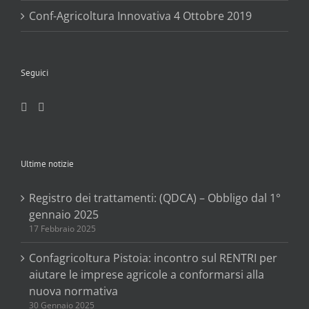
Conf-Agricoltura Innovativa 4 Ottobre 2019
Seguici
Ultime notizie
Registro dei trattamenti: (QDCA) – Obbligo dal 1°
gennaio 2025
17 Febbraio 2025
Confagricoltura Pistoia: incontro sul RENTRI per
aiutare le imprese agricole a conformarsi alla
nuova normativa
30 Gennaio 2025