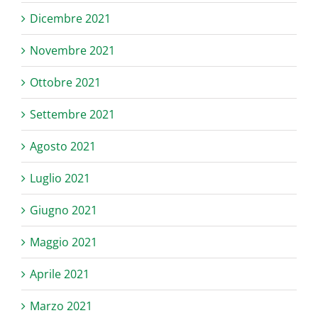
Dicembre 2021
Novembre 2021
Ottobre 2021
Settembre 2021
Agosto 2021
Luglio 2021
Giugno 2021
Maggio 2021
Aprile 2021
Marzo 2021