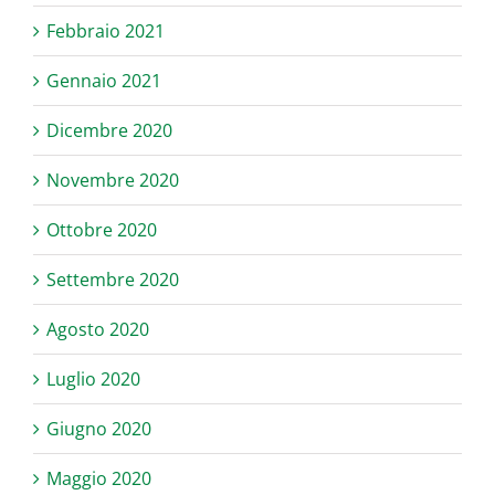
Febbraio 2021
Gennaio 2021
Dicembre 2020
Novembre 2020
Ottobre 2020
Settembre 2020
Agosto 2020
Luglio 2020
Giugno 2020
Maggio 2020