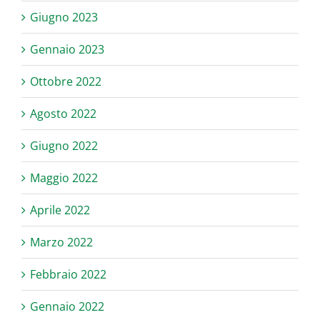
Giugno 2023
Gennaio 2023
Ottobre 2022
Agosto 2022
Giugno 2022
Maggio 2022
Aprile 2022
Marzo 2022
Febbraio 2022
Gennaio 2022