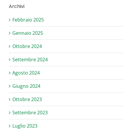
Archivi
Febbraio 2025
Gennaio 2025
Ottobre 2024
Settembre 2024
Agosto 2024
Giugno 2024
Ottobre 2023
Settembre 2023
Luglio 2023