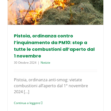
Pistoia, ordinanza contro
l’inquinamento da PM10: stop a
tutte le combustioni all’aperto dal
1 novembre
30 Ottobre 2024
|
Notizie
Pistoia, ordinanza anti-smog: vietate
combustioni all’aperto dal 1° novembre
2024 [...]
Continua a leggere