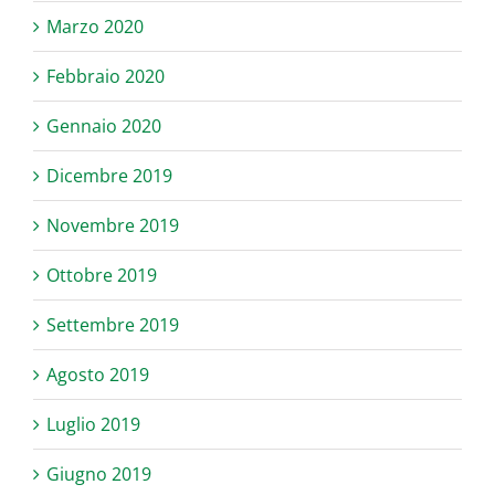
Marzo 2020
Febbraio 2020
Gennaio 2020
Dicembre 2019
Novembre 2019
Ottobre 2019
Settembre 2019
Agosto 2019
Luglio 2019
Giugno 2019