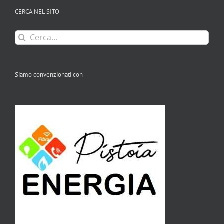
CERCA NEL SITO
Cerca
per:
Siamo convenzionati con