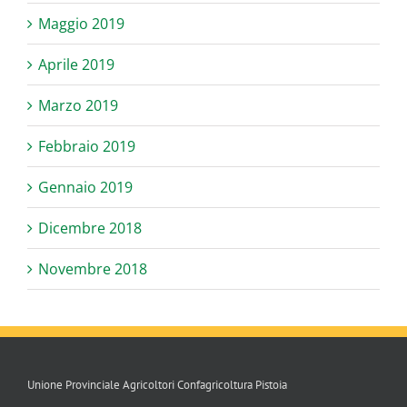
Maggio 2019
Aprile 2019
Marzo 2019
Febbraio 2019
Gennaio 2019
Dicembre 2018
Novembre 2018
Unione Provinciale Agricoltori Confagricoltura Pistoia