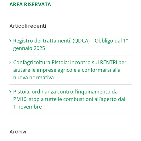
AREA RISERVATA
Articoli recenti
Registro dei trattamenti: (QDCA) – Obbligo dal 1°
gennaio 2025
Confagricoltura Pistoia: incontro sul RENTRI per
aiutare le imprese agricole a conformarsi alla
nuova normativa
Pistoia, ordinanza contro l’inquinamento da
PM10: stop a tutte le combustioni all’aperto dal
1 novembre
Archivi