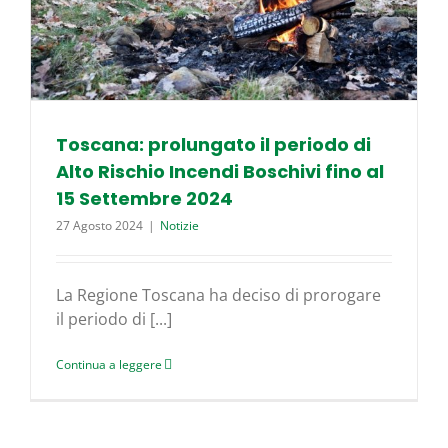
Toscana: prolungato il periodo di
Alto Rischio Incendi Boschivi fino al
15 Settembre 2024
27 Agosto 2024
|
Notizie
La Regione Toscana ha deciso di prorogare
il periodo di [...]
Continua a leggere