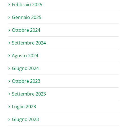
Febbraio 2025
Gennaio 2025
Ottobre 2024
Settembre 2024
Agosto 2024
Giugno 2024
Ottobre 2023
Settembre 2023
Luglio 2023
Giugno 2023