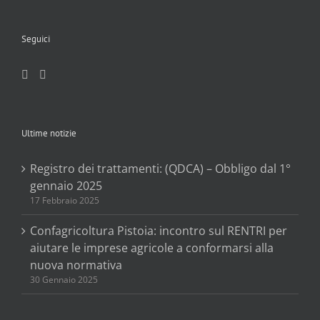
Seguici
Ultime notizie
Registro dei trattamenti: (QDCA) – Obbligo dal 1°
gennaio 2025
17 Febbraio 2025
Confagricoltura Pistoia: incontro sul RENTRI per
aiutare le imprese agricole a conformarsi alla
nuova normativa
30 Gennaio 2025