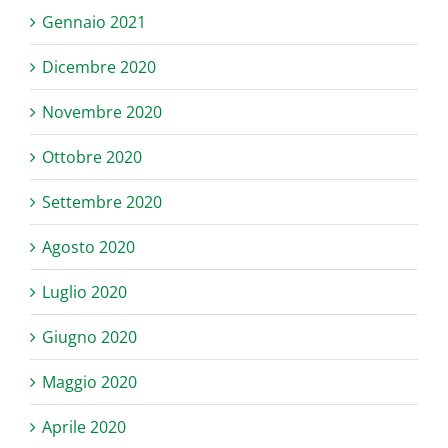
Gennaio 2021
Dicembre 2020
Novembre 2020
Ottobre 2020
Settembre 2020
Agosto 2020
Luglio 2020
Giugno 2020
Maggio 2020
Aprile 2020