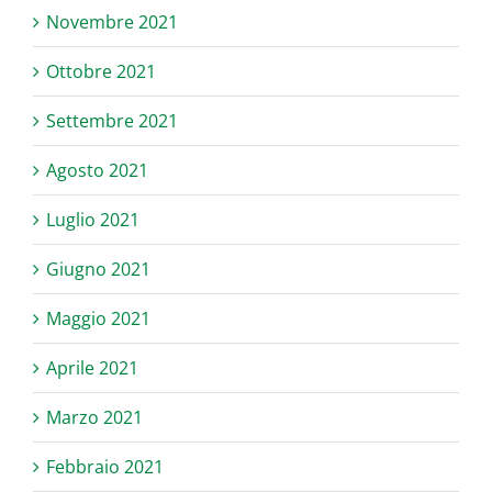
Novembre 2021
Ottobre 2021
Settembre 2021
Agosto 2021
Luglio 2021
Giugno 2021
Maggio 2021
Aprile 2021
Marzo 2021
Febbraio 2021