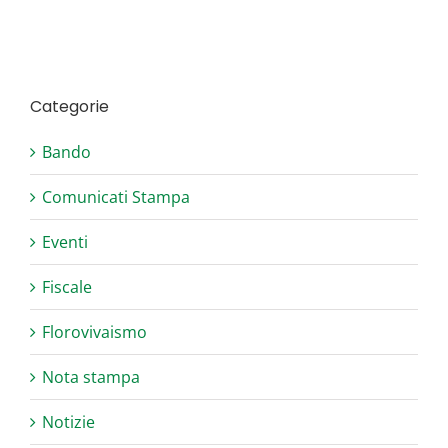
Categorie
Bando
Comunicati Stampa
Eventi
Fiscale
Florovivaismo
Nota stampa
Notizie