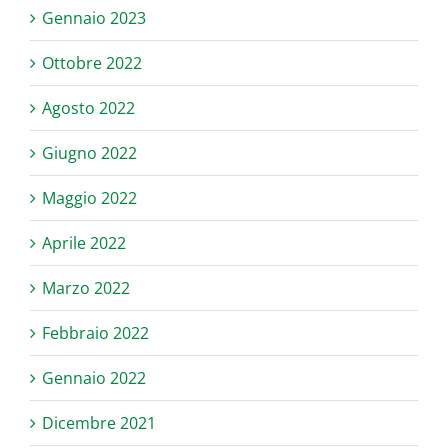
Gennaio 2023
Ottobre 2022
Agosto 2022
Giugno 2022
Maggio 2022
Aprile 2022
Marzo 2022
Febbraio 2022
Gennaio 2022
Dicembre 2021