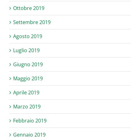
Ottobre 2019
Settembre 2019
Agosto 2019
Luglio 2019
Giugno 2019
Maggio 2019
Aprile 2019
Marzo 2019
Febbraio 2019
Gennaio 2019