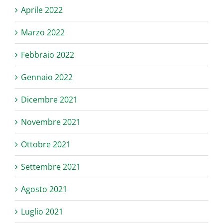
Aprile 2022
Marzo 2022
Febbraio 2022
Gennaio 2022
Dicembre 2021
Novembre 2021
Ottobre 2021
Settembre 2021
Agosto 2021
Luglio 2021