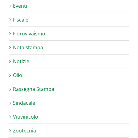
Eventi
Fiscale
Florovivaismo
Nota stampa
Notizie
Olio
Rassegna Stampa
Sindacale
Vitivinicolo
Zootecnia