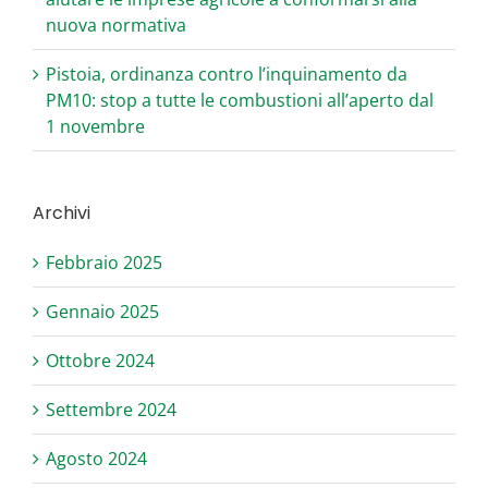
nuova normativa
Pistoia, ordinanza contro l’inquinamento da
PM10: stop a tutte le combustioni all’aperto dal
1 novembre
Archivi
Febbraio 2025
Gennaio 2025
Ottobre 2024
Settembre 2024
Agosto 2024