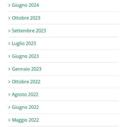
Giugno 2024
Ottobre 2023
Settembre 2023
Luglio 2023
Giugno 2023
Gennaio 2023
Ottobre 2022
Agosto 2022
Giugno 2022
Maggio 2022