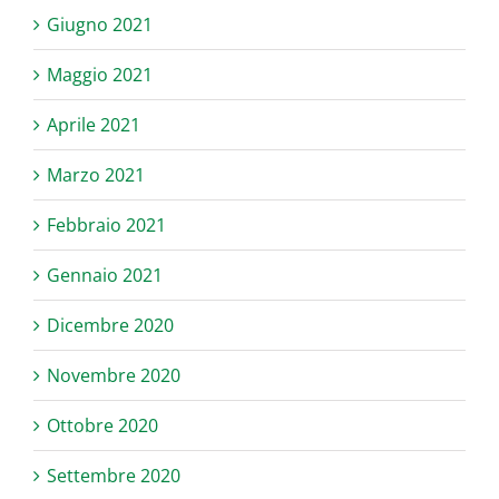
Giugno 2021
Maggio 2021
Aprile 2021
Marzo 2021
Febbraio 2021
Gennaio 2021
Dicembre 2020
Novembre 2020
Ottobre 2020
Settembre 2020