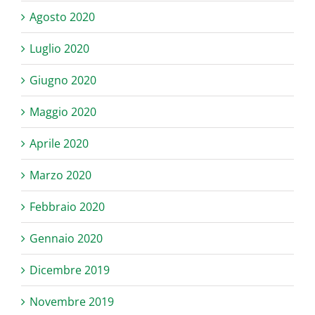
Agosto 2020
Luglio 2020
Giugno 2020
Maggio 2020
Aprile 2020
Marzo 2020
Febbraio 2020
Gennaio 2020
Dicembre 2019
Novembre 2019