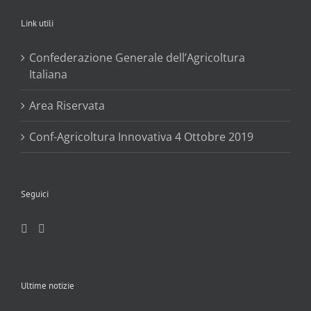
Link utili
Confederazione Generale dell’Agricoltura
Italiana
Area Riservata
Conf-Agricoltura Innovativa 4 Ottobre 2019
Seguici
Ultime notizie