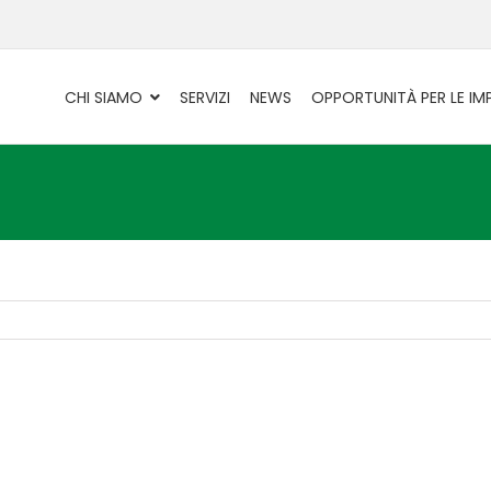
CHI SIAMO
SERVIZI
NEWS
OPPORTUNITÀ PER LE IM