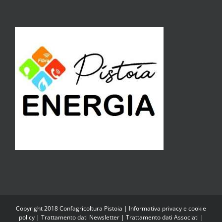
Copyright 2018 Confagricoltura Pistoia |
Informativa privacy e cookie
policy
|
Trattamento dati Newsletter
|
Trattamento dati Associati
|