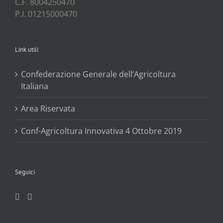
C.F. 8004250470
P.I. 01215000470
Link utili
Confederazione Generale dell’Agricoltura
Italiana
Area Riservata
Conf-Agricoltura Innovativa 4 Ottobre 2019
Seguici