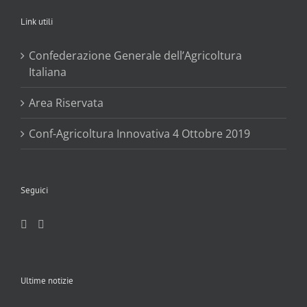
Link utili
Confederazione Generale dell’Agricoltura
Italiana
Area Riservata
Conf-Agricoltura Innovativa 4 Ottobre 2019
Seguici
Ultime notizie