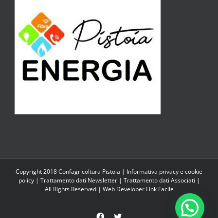
Copyright 2018 Confagricoltura Pistoia |
Informativa privacy e cookie
policy
|
Trattamento dati Newsletter
|
Trattamento dati Associati
|
All Rights Reserved | Web Developer
Link Facile
Facebook
Twitter