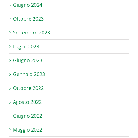
Giugno 2024
Ottobre 2023
Settembre 2023
Luglio 2023
Giugno 2023
Gennaio 2023
Ottobre 2022
Agosto 2022
Giugno 2022
Maggio 2022