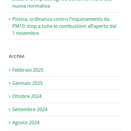
nuova normativa
Pistoia, ordinanza contro l’inquinamento da
PM10: stop a tutte le combustioni all’aperto dal
1 novembre
Archivi
Febbraio 2025
Gennaio 2025
Ottobre 2024
Settembre 2024
Agosto 2024