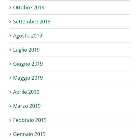
Ottobre 2019
Settembre 2019
Agosto 2019
Luglio 2019
Giugno 2019
Maggio 2019
Aprile 2019
Marzo 2019
Febbraio 2019
Gennaio 2019