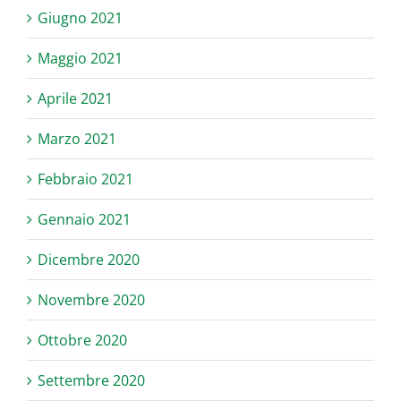
Giugno 2021
Maggio 2021
Aprile 2021
Marzo 2021
Febbraio 2021
Gennaio 2021
Dicembre 2020
Novembre 2020
Ottobre 2020
Settembre 2020