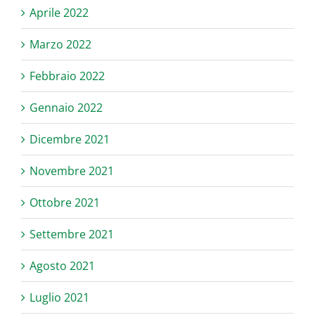
Aprile 2022
Marzo 2022
Febbraio 2022
Gennaio 2022
Dicembre 2021
Novembre 2021
Ottobre 2021
Settembre 2021
Agosto 2021
Luglio 2021