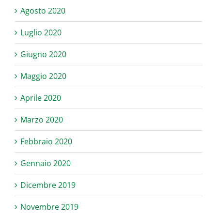
Agosto 2020
Luglio 2020
Giugno 2020
Maggio 2020
Aprile 2020
Marzo 2020
Febbraio 2020
Gennaio 2020
Dicembre 2019
Novembre 2019