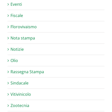
Eventi
Fiscale
Florovivaismo
Nota stampa
Notizie
Olio
Rassegna Stampa
Sindacale
Vitivinicolo
Zootecnia