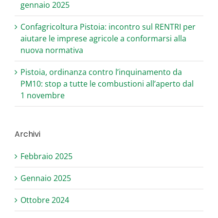
gennaio 2025
Confagricoltura Pistoia: incontro sul RENTRI per
aiutare le imprese agricole a conformarsi alla
nuova normativa
Pistoia, ordinanza contro l’inquinamento da
PM10: stop a tutte le combustioni all’aperto dal
1 novembre
Archivi
Febbraio 2025
Gennaio 2025
Ottobre 2024