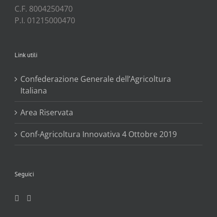
C.F. 8004250470
P.I. 01215000470
Link utili
Confederazione Generale dell’Agricoltura
Italiana
Area Riservata
Conf-Agricoltura Innovativa 4 Ottobre 2019
Seguici