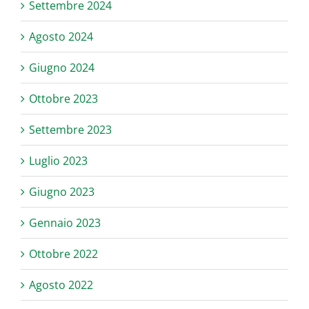
Settembre 2024
Agosto 2024
Giugno 2024
Ottobre 2023
Settembre 2023
Luglio 2023
Giugno 2023
Gennaio 2023
Ottobre 2022
Agosto 2022