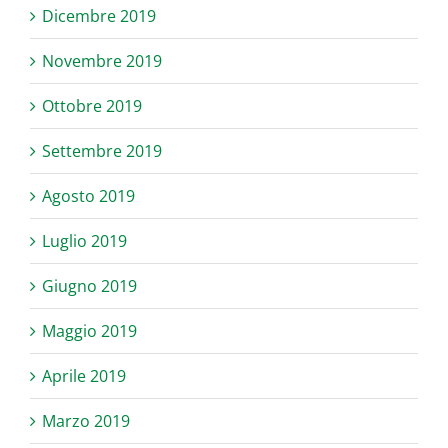
Dicembre 2019
Novembre 2019
Ottobre 2019
Settembre 2019
Agosto 2019
Luglio 2019
Giugno 2019
Maggio 2019
Aprile 2019
Marzo 2019