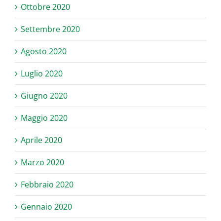
Ottobre 2020
Settembre 2020
Agosto 2020
Luglio 2020
Giugno 2020
Maggio 2020
Aprile 2020
Marzo 2020
Febbraio 2020
Gennaio 2020