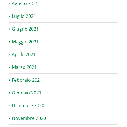
Agosto 2021
Luglio 2021
Giugno 2021
Maggio 2021
Aprile 2021
Marzo 2021
Febbraio 2021
Gennaio 2021
Dicembre 2020
Novembre 2020