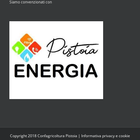
Siamo convenzionati con
Copyright 2018 Confagricoltura Pistoia |
Informativa privacy e cookie