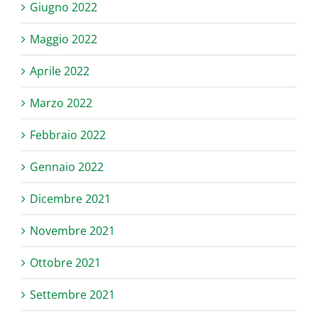
Giugno 2022
Maggio 2022
Aprile 2022
Marzo 2022
Febbraio 2022
Gennaio 2022
Dicembre 2021
Novembre 2021
Ottobre 2021
Settembre 2021