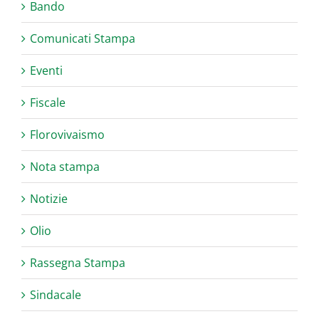
Bando
Comunicati Stampa
Eventi
Fiscale
Florovivaismo
Nota stampa
Notizie
Olio
Rassegna Stampa
Sindacale