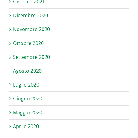
Gennaio 2021
Dicembre 2020
Novembre 2020
Ottobre 2020
Settembre 2020
Agosto 2020
Luglio 2020
Giugno 2020
Maggio 2020
Aprile 2020