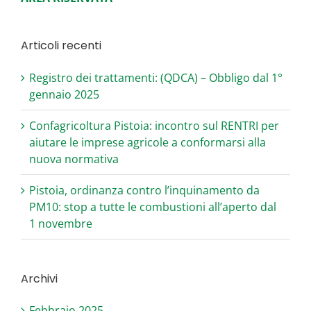
Articoli recenti
Registro dei trattamenti: (QDCA) – Obbligo dal 1°
gennaio 2025
Confagricoltura Pistoia: incontro sul RENTRI per
aiutare le imprese agricole a conformarsi alla
nuova normativa
Pistoia, ordinanza contro l’inquinamento da
PM10: stop a tutte le combustioni all’aperto dal
1 novembre
Archivi
Febbraio 2025