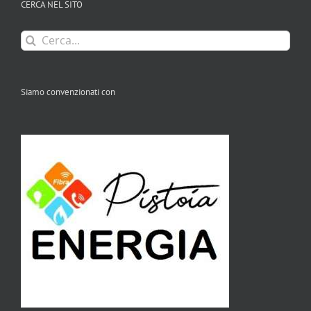
CERCA NEL SITO
Cerca
per:
Siamo convenzionati con