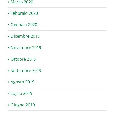
Marzo 2020
Febbraio 2020
Gennaio 2020
Dicembre 2019
Novembre 2019
Ottobre 2019
Settembre 2019
Agosto 2019
Luglio 2019
Giugno 2019