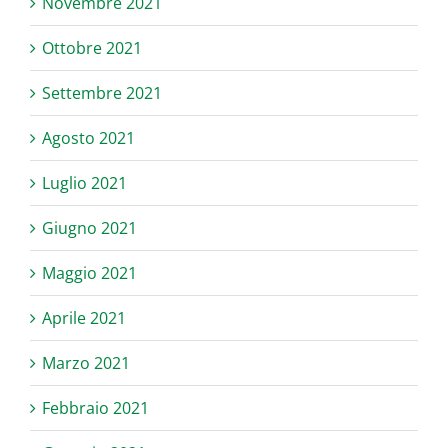
Novembre 2021
Ottobre 2021
Settembre 2021
Agosto 2021
Luglio 2021
Giugno 2021
Maggio 2021
Aprile 2021
Marzo 2021
Febbraio 2021