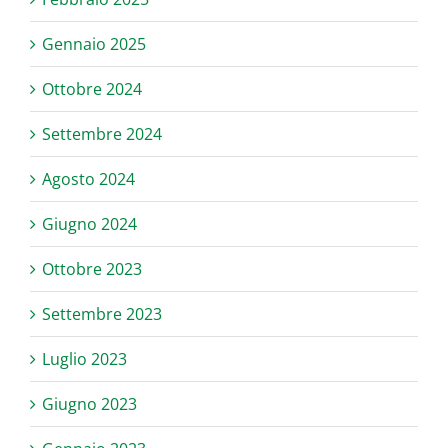
Gennaio 2025
Ottobre 2024
Settembre 2024
Agosto 2024
Giugno 2024
Ottobre 2023
Settembre 2023
Luglio 2023
Giugno 2023