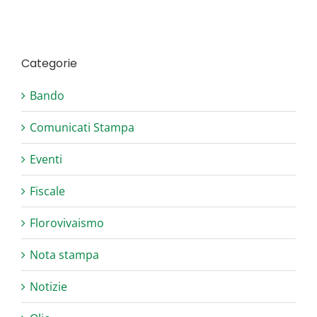
Categorie
Bando
Comunicati Stampa
Eventi
Fiscale
Florovivaismo
Nota stampa
Notizie