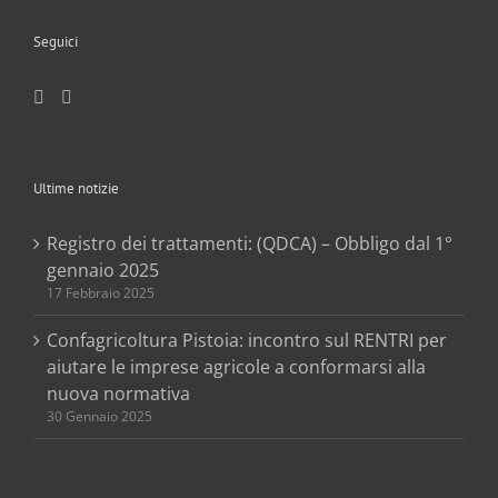
Seguici
Ultime notizie
Registro dei trattamenti: (QDCA) – Obbligo dal 1°
gennaio 2025
17 Febbraio 2025
Confagricoltura Pistoia: incontro sul RENTRI per
aiutare le imprese agricole a conformarsi alla
nuova normativa
30 Gennaio 2025