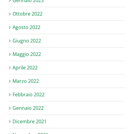
Gennaio 2023
Ottobre 2022
Agosto 2022
Giugno 2022
Maggio 2022
Aprile 2022
Marzo 2022
Febbraio 2022
Gennaio 2022
Dicembre 2021