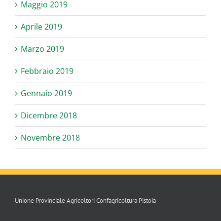
Maggio 2019
Aprile 2019
Marzo 2019
Febbraio 2019
Gennaio 2019
Dicembre 2018
Novembre 2018
Unione Provinciale Agricoltori Confagricoltura Pistoia