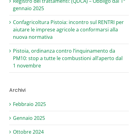
Registro dei trattamenti: (QDCA) – Obbligo dal 1°
gennaio 2025
Confagricoltura Pistoia: incontro sul RENTRI per
aiutare le imprese agricole a conformarsi alla
nuova normativa
Pistoia, ordinanza contro l’inquinamento da
PM10: stop a tutte le combustioni all’aperto dal
1 novembre
Archivi
Febbraio 2025
Gennaio 2025
Ottobre 2024