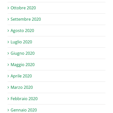
Ottobre 2020
Settembre 2020
Agosto 2020
Luglio 2020
Giugno 2020
Maggio 2020
Aprile 2020
Marzo 2020
Febbraio 2020
Gennaio 2020