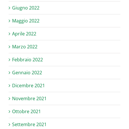
Giugno 2022
Maggio 2022
Aprile 2022
Marzo 2022
Febbraio 2022
Gennaio 2022
Dicembre 2021
Novembre 2021
Ottobre 2021
Settembre 2021