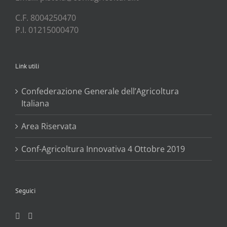
C.F. 8004250470
P.I. 01215000470
Link utili
Confederazione Generale dell’Agricoltura
Italiana
Area Riservata
Conf-Agricoltura Innovativa 4 Ottobre 2019
Seguici