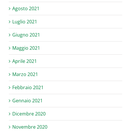
Agosto 2021
Luglio 2021
Giugno 2021
Maggio 2021
Aprile 2021
Marzo 2021
Febbraio 2021
Gennaio 2021
Dicembre 2020
Novembre 2020