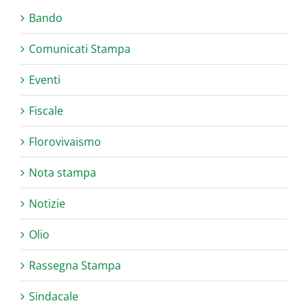
Bando
Comunicati Stampa
Eventi
Fiscale
Florovivaismo
Nota stampa
Notizie
Olio
Rassegna Stampa
Sindacale