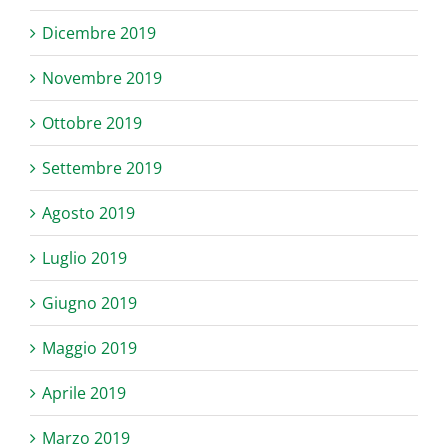
Dicembre 2019
Novembre 2019
Ottobre 2019
Settembre 2019
Agosto 2019
Luglio 2019
Giugno 2019
Maggio 2019
Aprile 2019
Marzo 2019