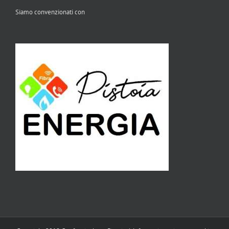
Siamo convenzionati con