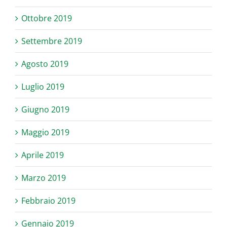
Ottobre 2019
Settembre 2019
Agosto 2019
Luglio 2019
Giugno 2019
Maggio 2019
Aprile 2019
Marzo 2019
Febbraio 2019
Gennaio 2019