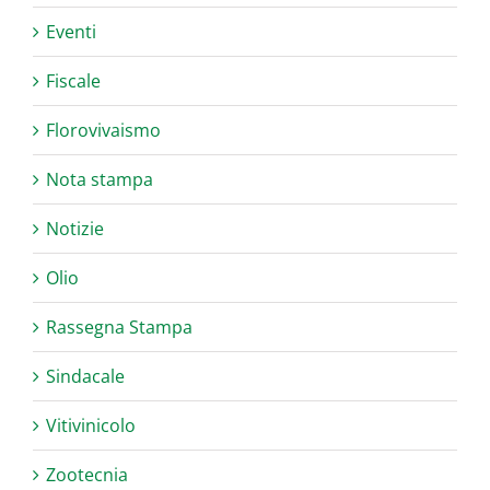
Eventi
Fiscale
Florovivaismo
Nota stampa
Notizie
Olio
Rassegna Stampa
Sindacale
Vitivinicolo
Zootecnia