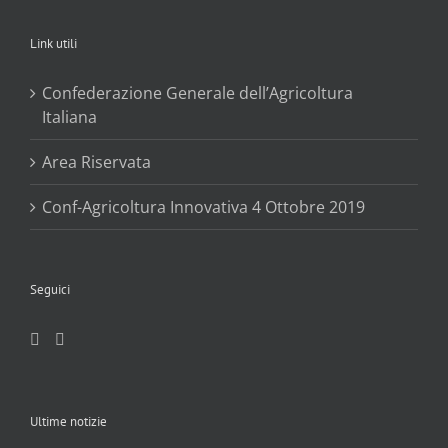
Link utili
Confederazione Generale dell’Agricoltura
Italiana
Area Riservata
Conf-Agricoltura Innovativa 4 Ottobre 2019
Seguici
Ultime notizie