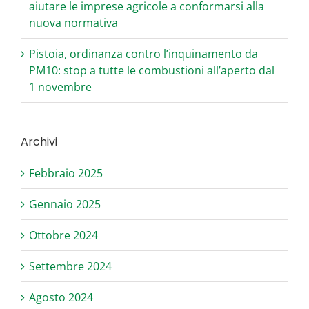
aiutare le imprese agricole a conformarsi alla
nuova normativa
Pistoia, ordinanza contro l’inquinamento da
PM10: stop a tutte le combustioni all’aperto dal
1 novembre
Archivi
Febbraio 2025
Gennaio 2025
Ottobre 2024
Settembre 2024
Agosto 2024