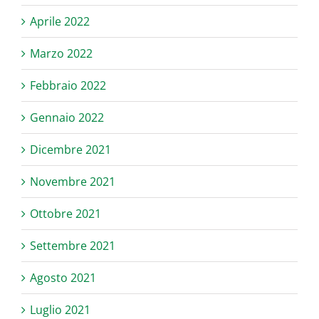
Aprile 2022
Marzo 2022
Febbraio 2022
Gennaio 2022
Dicembre 2021
Novembre 2021
Ottobre 2021
Settembre 2021
Agosto 2021
Luglio 2021