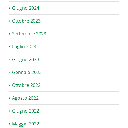
Giugno 2024
Ottobre 2023
Settembre 2023
Luglio 2023
Giugno 2023
Gennaio 2023
Ottobre 2022
Agosto 2022
Giugno 2022
Maggio 2022