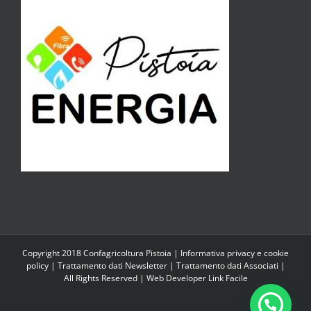
Copyright 2018 Confagricoltura Pistoia |
Informativa privacy e cookie
policy
|
Trattamento dati Newsletter
|
Trattamento dati Associati
|
All Rights Reserved | Web Developer
Link Facile