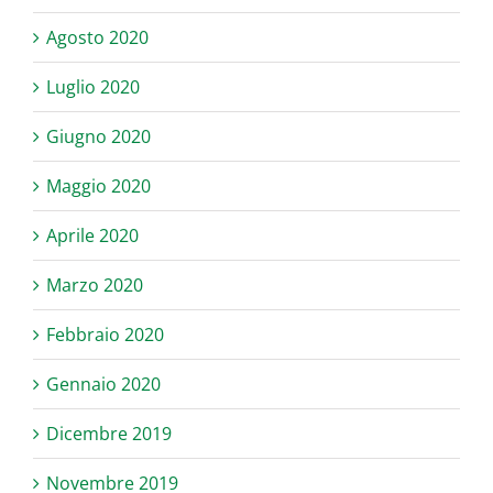
Agosto 2020
Luglio 2020
Giugno 2020
Maggio 2020
Aprile 2020
Marzo 2020
Febbraio 2020
Gennaio 2020
Dicembre 2019
Novembre 2019