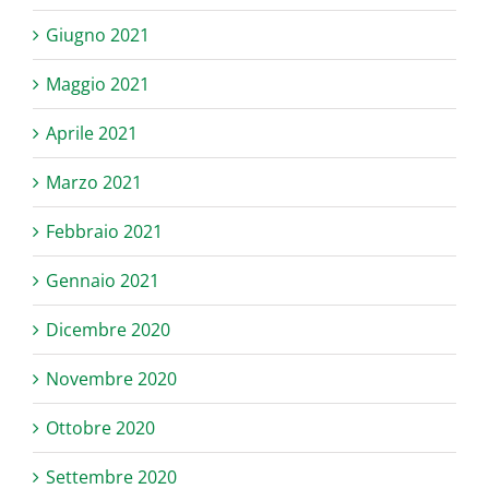
Giugno 2021
Maggio 2021
Aprile 2021
Marzo 2021
Febbraio 2021
Gennaio 2021
Dicembre 2020
Novembre 2020
Ottobre 2020
Settembre 2020