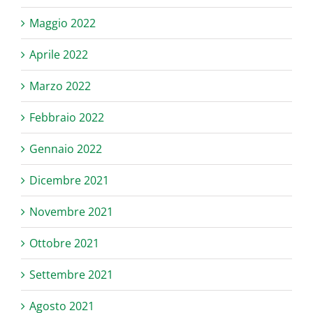
Maggio 2022
Aprile 2022
Marzo 2022
Febbraio 2022
Gennaio 2022
Dicembre 2021
Novembre 2021
Ottobre 2021
Settembre 2021
Agosto 2021