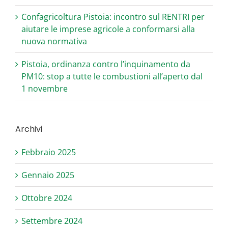
Confagricoltura Pistoia: incontro sul RENTRI per
aiutare le imprese agricole a conformarsi alla
nuova normativa
Pistoia, ordinanza contro l’inquinamento da
PM10: stop a tutte le combustioni all’aperto dal
1 novembre
Archivi
Febbraio 2025
Gennaio 2025
Ottobre 2024
Settembre 2024