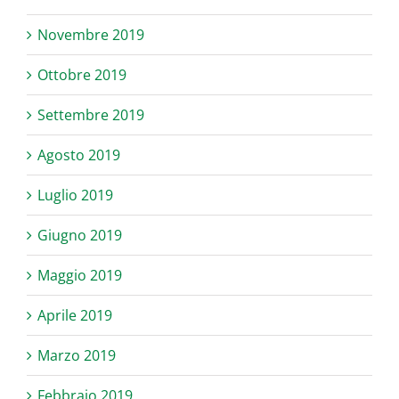
Novembre 2019
Ottobre 2019
Settembre 2019
Agosto 2019
Luglio 2019
Giugno 2019
Maggio 2019
Aprile 2019
Marzo 2019
Febbraio 2019