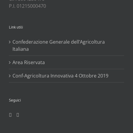
P.I. 01215000470
Link utili
Confederazione Generale dell’Agricoltura
Italiana
Area Riservata
Conf-Agricoltura Innovativa 4 Ottobre 2019
Seguici