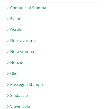
Comunicati Stampa
Eventi
Fiscale
Florovivaismo
Nota stampa
Notizie
Olio
Rassegna Stampa
Sindacale
Vitivinicolo