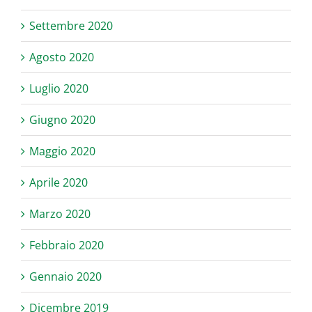
Settembre 2020
Agosto 2020
Luglio 2020
Giugno 2020
Maggio 2020
Aprile 2020
Marzo 2020
Febbraio 2020
Gennaio 2020
Dicembre 2019