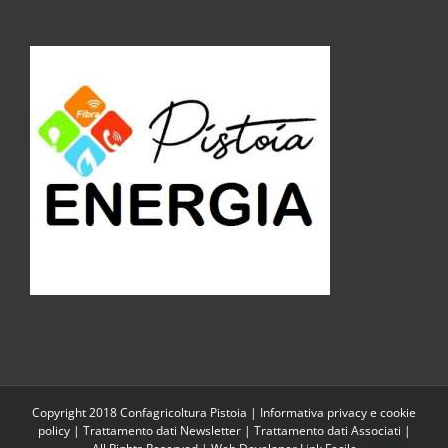
Copyright 2018 Confagricoltura Pistoia |
Informativa privacy e cookie
policy
|
Trattamento dati Newsletter
|
Trattamento dati Associati
|