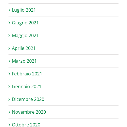
Luglio 2021
Giugno 2021
Maggio 2021
Aprile 2021
Marzo 2021
Febbraio 2021
Gennaio 2021
Dicembre 2020
Novembre 2020
Ottobre 2020