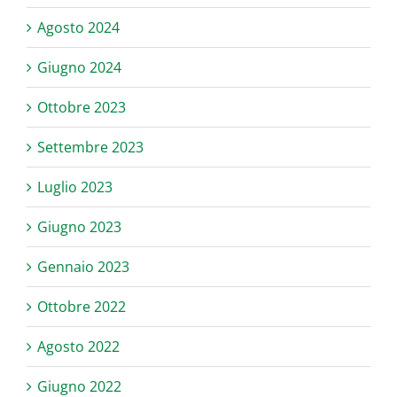
Agosto 2024
Giugno 2024
Ottobre 2023
Settembre 2023
Luglio 2023
Giugno 2023
Gennaio 2023
Ottobre 2022
Agosto 2022
Giugno 2022