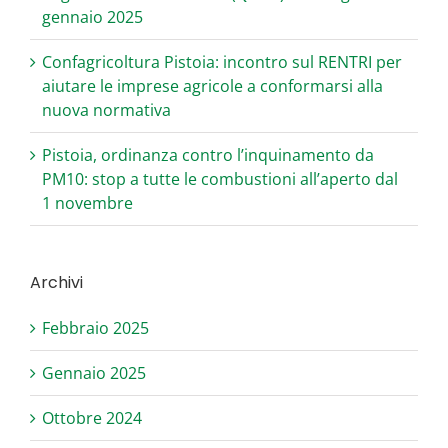
gennaio 2025
Confagricoltura Pistoia: incontro sul RENTRI per
aiutare le imprese agricole a conformarsi alla
nuova normativa
Pistoia, ordinanza contro l’inquinamento da
PM10: stop a tutte le combustioni all’aperto dal
1 novembre
Archivi
Febbraio 2025
Gennaio 2025
Ottobre 2024