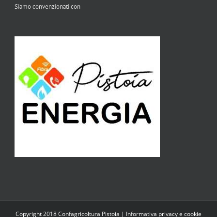
Siamo convenzionati con
Copyright 2018 Confagricoltura Pistoia |
Informativa privacy e cookie