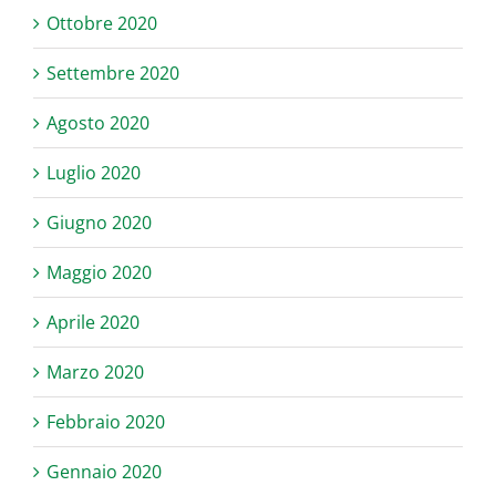
Ottobre 2020
Settembre 2020
Agosto 2020
Luglio 2020
Giugno 2020
Maggio 2020
Aprile 2020
Marzo 2020
Febbraio 2020
Gennaio 2020