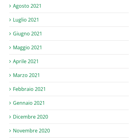
Agosto 2021
Luglio 2021
Giugno 2021
Maggio 2021
Aprile 2021
Marzo 2021
Febbraio 2021
Gennaio 2021
Dicembre 2020
Novembre 2020