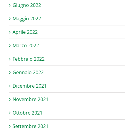
Giugno 2022
Maggio 2022
Aprile 2022
Marzo 2022
Febbraio 2022
Gennaio 2022
Dicembre 2021
Novembre 2021
Ottobre 2021
Settembre 2021