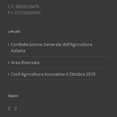
C.F. 8004250470
P.I. 01215000470
Link utili
Confederazione Generale dell’Agricoltura
Italiana
Area Riservata
Conf-Agricoltura Innovativa 4 Ottobre 2019
Seguici