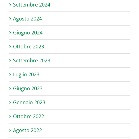
Settembre 2024
Agosto 2024
Giugno 2024
Ottobre 2023
Settembre 2023
Luglio 2023
Giugno 2023
Gennaio 2023
Ottobre 2022
Agosto 2022