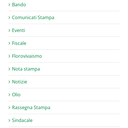
Bando
Comunicati Stampa
Eventi
Fiscale
Florovivaismo
Nota stampa
Notizie
Olio
Rassegna Stampa
Sindacale