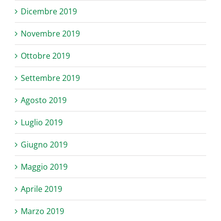
Dicembre 2019
Novembre 2019
Ottobre 2019
Settembre 2019
Agosto 2019
Luglio 2019
Giugno 2019
Maggio 2019
Aprile 2019
Marzo 2019