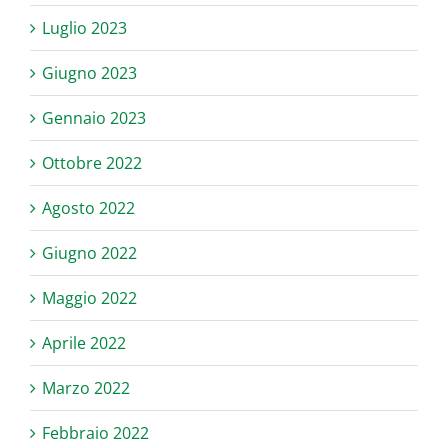
Luglio 2023
Giugno 2023
Gennaio 2023
Ottobre 2022
Agosto 2022
Giugno 2022
Maggio 2022
Aprile 2022
Marzo 2022
Febbraio 2022