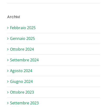
Archivi
Febbraio 2025
Gennaio 2025
Ottobre 2024
Settembre 2024
Agosto 2024
Giugno 2024
Ottobre 2023
Settembre 2023