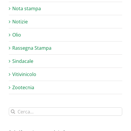
Nota stampa
Notizie
Olio
Rassegna Stampa
Sindacale
Vitivinicolo
Zootecnia
Cerca
per: