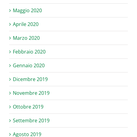
Maggio 2020
Aprile 2020
Marzo 2020
Febbraio 2020
Gennaio 2020
Dicembre 2019
Novembre 2019
Ottobre 2019
Settembre 2019
Agosto 2019