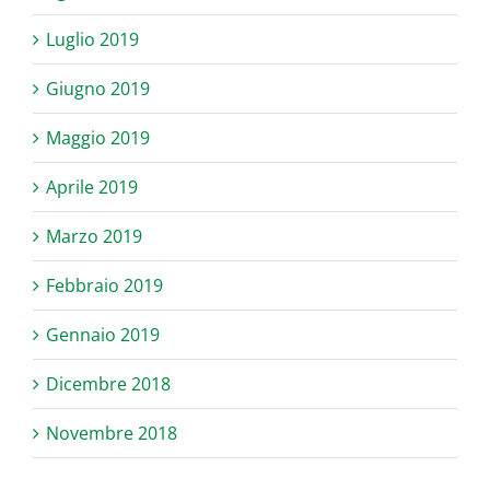
Luglio 2019
Giugno 2019
Maggio 2019
Aprile 2019
Marzo 2019
Febbraio 2019
Gennaio 2019
Dicembre 2018
Novembre 2018