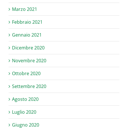
Marzo 2021
Febbraio 2021
Gennaio 2021
Dicembre 2020
Novembre 2020
Ottobre 2020
Settembre 2020
Agosto 2020
Luglio 2020
Giugno 2020