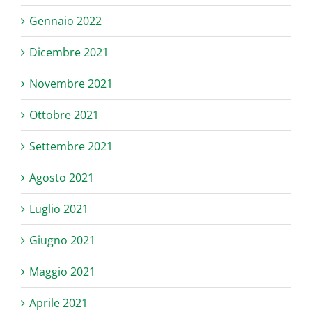
Gennaio 2022
Dicembre 2021
Novembre 2021
Ottobre 2021
Settembre 2021
Agosto 2021
Luglio 2021
Giugno 2021
Maggio 2021
Aprile 2021