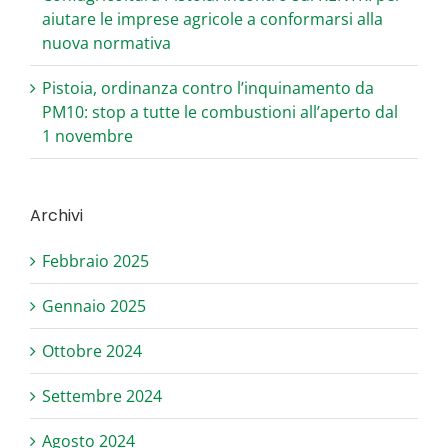
aiutare le imprese agricole a conformarsi alla
nuova normativa
Pistoia, ordinanza contro l’inquinamento da
PM10: stop a tutte le combustioni all’aperto dal
1 novembre
Archivi
Febbraio 2025
Gennaio 2025
Ottobre 2024
Settembre 2024
Agosto 2024