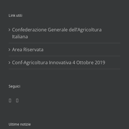
Link utili
Confederazione Generale dell’Agricoltura
Italiana
Area Riservata
Conf-Agricoltura Innovativa 4 Ottobre 2019
Seguici
Ultime notizie