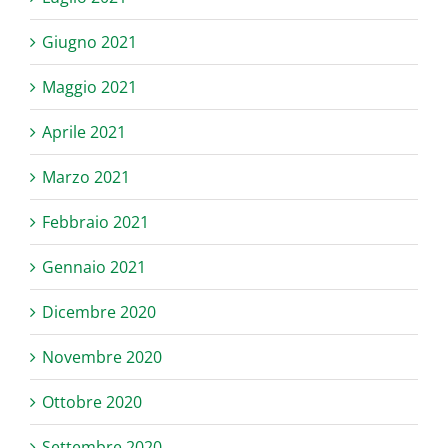
Giugno 2021
Maggio 2021
Aprile 2021
Marzo 2021
Febbraio 2021
Gennaio 2021
Dicembre 2020
Novembre 2020
Ottobre 2020
Settembre 2020