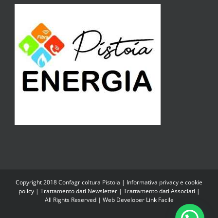
Copyright 2018 Confagricoltura Pistoia |
Informativa privacy e cookie
policy
|
Trattamento dati Newsletter
|
Trattamento dati Associati
|
All Rights Reserved | Web Developer
Link Facile