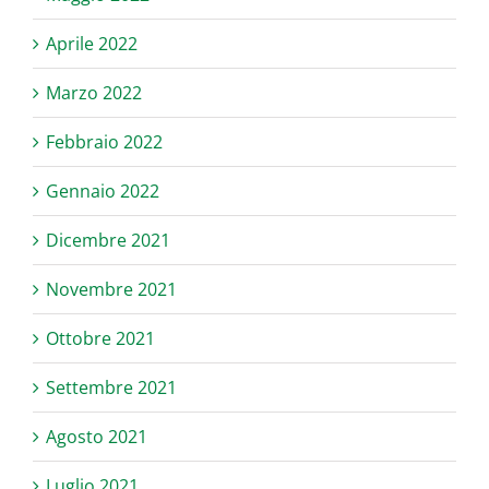
Aprile 2022
Marzo 2022
Febbraio 2022
Gennaio 2022
Dicembre 2021
Novembre 2021
Ottobre 2021
Settembre 2021
Agosto 2021
Luglio 2021