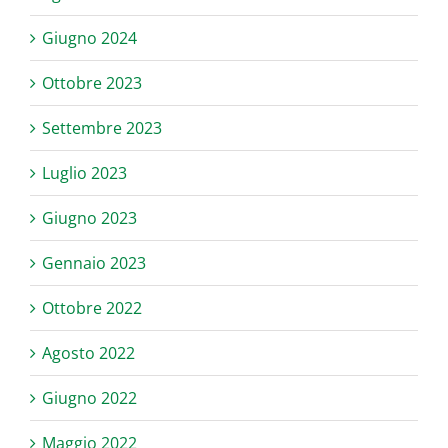
Giugno 2024
Ottobre 2023
Settembre 2023
Luglio 2023
Giugno 2023
Gennaio 2023
Ottobre 2022
Agosto 2022
Giugno 2022
Maggio 2022