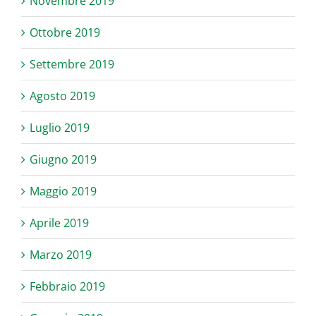
Novembre 2019
Ottobre 2019
Settembre 2019
Agosto 2019
Luglio 2019
Giugno 2019
Maggio 2019
Aprile 2019
Marzo 2019
Febbraio 2019