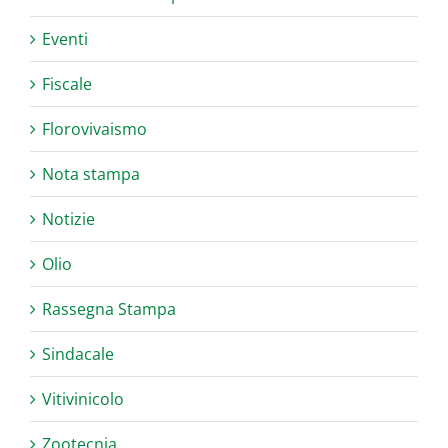
Eventi
Fiscale
Florovivaismo
Nota stampa
Notizie
Olio
Rassegna Stampa
Sindacale
Vitivinicolo
Zootecnia