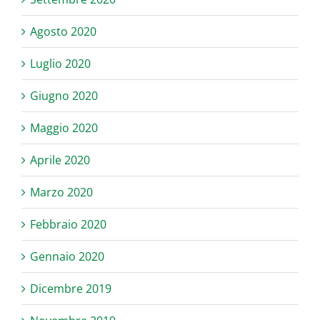
Agosto 2020
Luglio 2020
Giugno 2020
Maggio 2020
Aprile 2020
Marzo 2020
Febbraio 2020
Gennaio 2020
Dicembre 2019