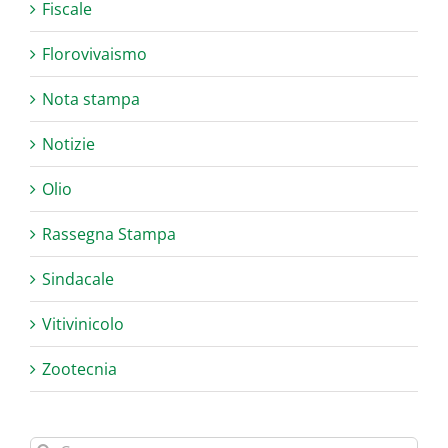
Fiscale
Florovivaismo
Nota stampa
Notizie
Olio
Rassegna Stampa
Sindacale
Vitivinicolo
Zootecnia