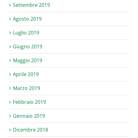
Settembre 2019
Agosto 2019
Luglio 2019
Giugno 2019
Maggio 2019
Aprile 2019
Marzo 2019
Febbraio 2019
Gennaio 2019
Dicembre 2018