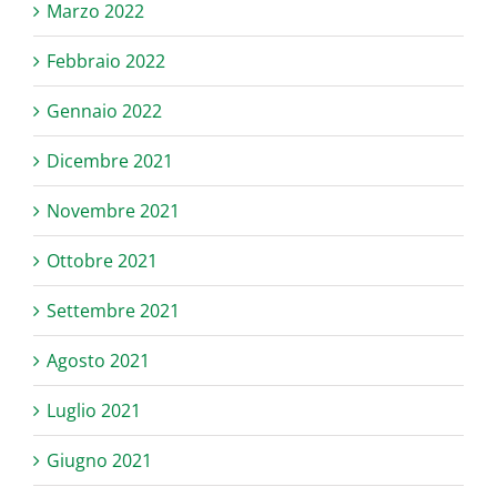
Marzo 2022
Febbraio 2022
Gennaio 2022
Dicembre 2021
Novembre 2021
Ottobre 2021
Settembre 2021
Agosto 2021
Luglio 2021
Giugno 2021