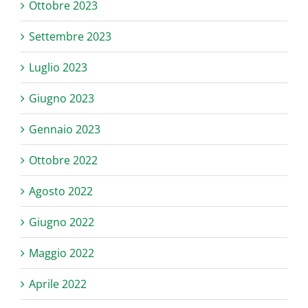
Ottobre 2023
Settembre 2023
Luglio 2023
Giugno 2023
Gennaio 2023
Ottobre 2022
Agosto 2022
Giugno 2022
Maggio 2022
Aprile 2022