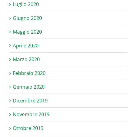
Luglio 2020
Giugno 2020
Maggio 2020
Aprile 2020
Marzo 2020
Febbraio 2020
Gennaio 2020
Dicembre 2019
Novembre 2019
Ottobre 2019