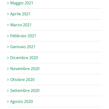
Maggio 2021
Aprile 2021
Marzo 2021
Febbraio 2021
Gennaio 2021
Dicembre 2020
Novembre 2020
Ottobre 2020
Settembre 2020
Agosto 2020