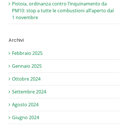
Pistoia, ordinanza contro l’inquinamento da
PM10: stop a tutte le combustioni all’aperto dal
1 novembre
Archivi
Febbraio 2025
Gennaio 2025
Ottobre 2024
Settembre 2024
Agosto 2024
Giugno 2024