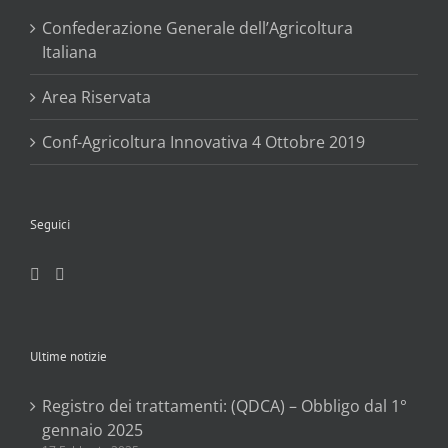
Confederazione Generale dell’Agricoltura
Italiana
Area Riservata
Conf-Agricoltura Innovativa 4 Ottobre 2019
Seguici
Ultime notizie
Registro dei trattamenti: (QDCA) – Obbligo dal 1°
gennaio 2025