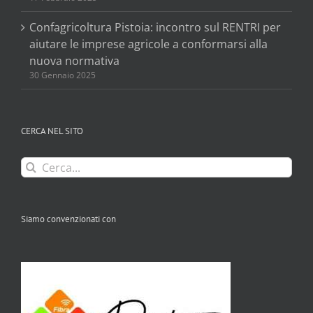
Confagricoltura Pistoia: incontro sul RENTRI per
aiutare le imprese agricole a conformarsi alla
nuova normativa
30 Gennaio 2025
CERCA NEL SITO
Cerca
per:
Siamo convenzionati con