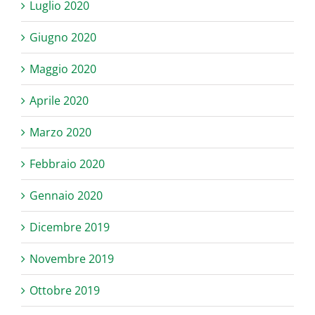
Luglio 2020
Giugno 2020
Maggio 2020
Aprile 2020
Marzo 2020
Febbraio 2020
Gennaio 2020
Dicembre 2019
Novembre 2019
Ottobre 2019