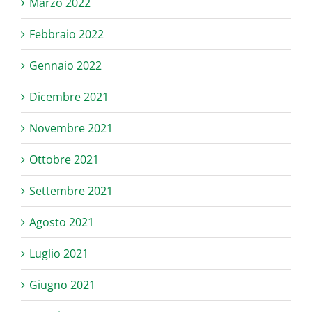
Marzo 2022
Febbraio 2022
Gennaio 2022
Dicembre 2021
Novembre 2021
Ottobre 2021
Settembre 2021
Agosto 2021
Luglio 2021
Giugno 2021