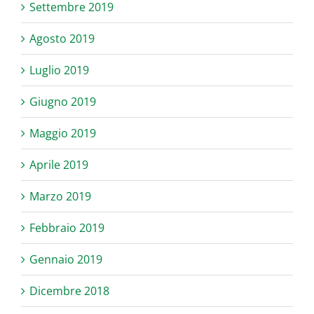
Settembre 2019
Agosto 2019
Luglio 2019
Giugno 2019
Maggio 2019
Aprile 2019
Marzo 2019
Febbraio 2019
Gennaio 2019
Dicembre 2018