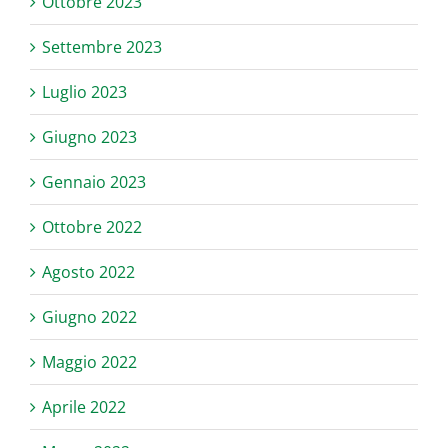
Ottobre 2023
Settembre 2023
Luglio 2023
Giugno 2023
Gennaio 2023
Ottobre 2022
Agosto 2022
Giugno 2022
Maggio 2022
Aprile 2022