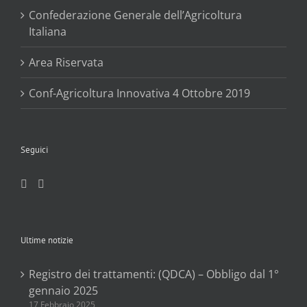
Confederazione Generale dell’Agricoltura
Italiana
Area Riservata
Conf-Agricoltura Innovativa 4 Ottobre 2019
Seguici
Ultime notizie
Registro dei trattamenti: (QDCA) – Obbligo dal 1°
gennaio 2025
17 Febbraio 2025