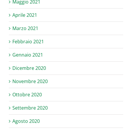
Maggio 2021
Aprile 2021
Marzo 2021
Febbraio 2021
Gennaio 2021
Dicembre 2020
Novembre 2020
Ottobre 2020
Settembre 2020
Agosto 2020