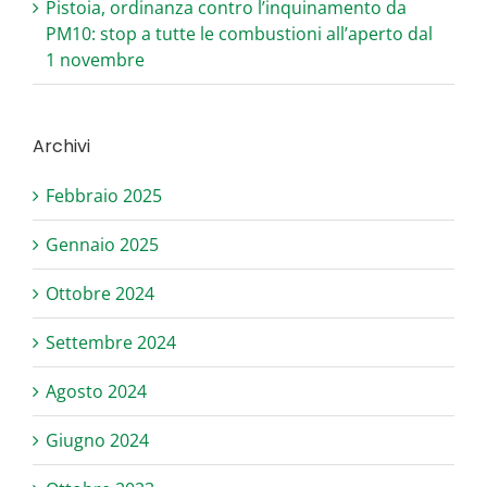
Pistoia, ordinanza contro l’inquinamento da
PM10: stop a tutte le combustioni all’aperto dal
1 novembre
Archivi
Febbraio 2025
Gennaio 2025
Ottobre 2024
Settembre 2024
Agosto 2024
Giugno 2024