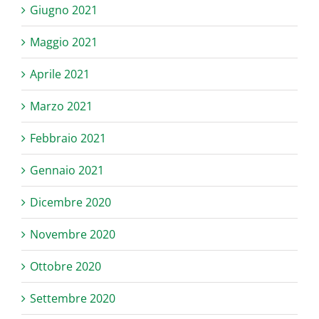
Giugno 2021
Maggio 2021
Aprile 2021
Marzo 2021
Febbraio 2021
Gennaio 2021
Dicembre 2020
Novembre 2020
Ottobre 2020
Settembre 2020