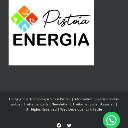
Copyright 2018 Confagricoltura Pistoia |
Informativa privacy e cookie
policy
|
Trattamento dati Newsletter
|
Trattamento dati Associati
|
All Rights Reserved | Web Developer
Link Facile
Facebook
Twitter