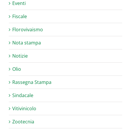
Eventi
Fiscale
Florovivaismo
Nota stampa
Notizie
Olio
Rassegna Stampa
Sindacale
Vitivinicolo
Zootecnia