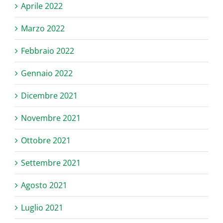
Aprile 2022
Marzo 2022
Febbraio 2022
Gennaio 2022
Dicembre 2021
Novembre 2021
Ottobre 2021
Settembre 2021
Agosto 2021
Luglio 2021