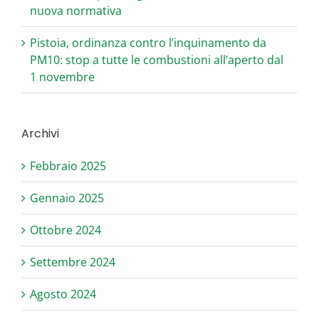
nuova normativa
Pistoia, ordinanza contro l’inquinamento da
PM10: stop a tutte le combustioni all’aperto dal
1 novembre
Archivi
Febbraio 2025
Gennaio 2025
Ottobre 2024
Settembre 2024
Agosto 2024