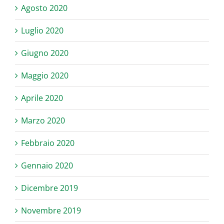
Agosto 2020
Luglio 2020
Giugno 2020
Maggio 2020
Aprile 2020
Marzo 2020
Febbraio 2020
Gennaio 2020
Dicembre 2019
Novembre 2019