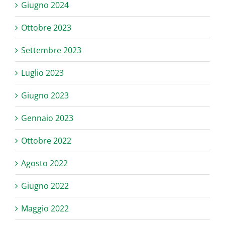
Giugno 2024
Ottobre 2023
Settembre 2023
Luglio 2023
Giugno 2023
Gennaio 2023
Ottobre 2022
Agosto 2022
Giugno 2022
Maggio 2022