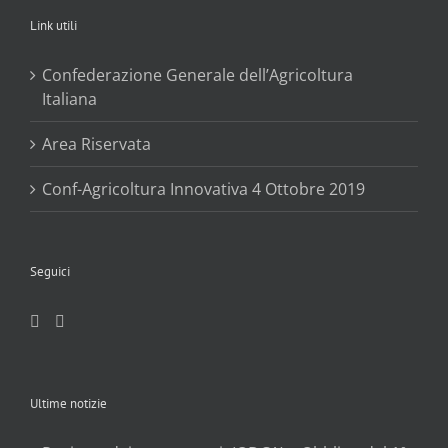
Link utili
Confederazione Generale dell’Agricoltura
Italiana
Area Riservata
Conf-Agricoltura Innovativa 4 Ottobre 2019
Seguici
Ultime notizie