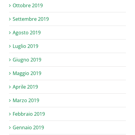
Ottobre 2019
Settembre 2019
Agosto 2019
Luglio 2019
Giugno 2019
Maggio 2019
Aprile 2019
Marzo 2019
Febbraio 2019
Gennaio 2019