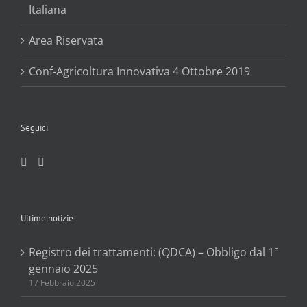
Italiana
Area Riservata
Conf-Agricoltura Innovativa 4 Ottobre 2019
Seguici
Ultime notizie
Registro dei trattamenti: (QDCA) – Obbligo dal 1°
gennaio 2025
17 Febbraio 2025