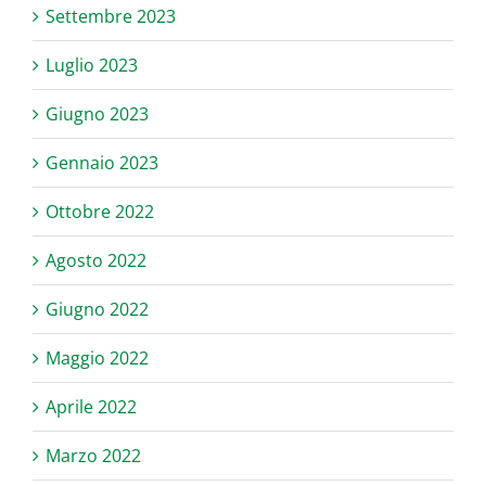
Settembre 2023
Luglio 2023
Giugno 2023
Gennaio 2023
Ottobre 2022
Agosto 2022
Giugno 2022
Maggio 2022
Aprile 2022
Marzo 2022