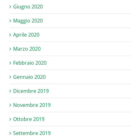
Giugno 2020
Maggio 2020
Aprile 2020
Marzo 2020
Febbraio 2020
Gennaio 2020
Dicembre 2019
Novembre 2019
Ottobre 2019
Settembre 2019