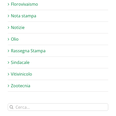
Florovivaismo
Nota stampa
Notizie
Olio
Rassegna Stampa
Sindacale
Vitivinicolo
Zootecnia
Cerca
per: