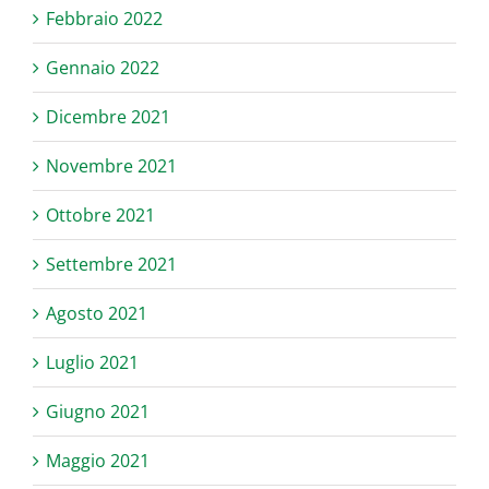
Febbraio 2022
Gennaio 2022
Dicembre 2021
Novembre 2021
Ottobre 2021
Settembre 2021
Agosto 2021
Luglio 2021
Giugno 2021
Maggio 2021