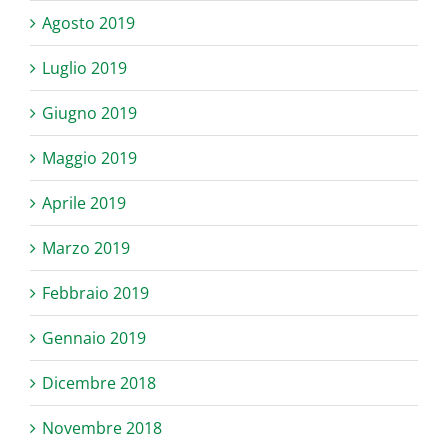
Agosto 2019
Luglio 2019
Giugno 2019
Maggio 2019
Aprile 2019
Marzo 2019
Febbraio 2019
Gennaio 2019
Dicembre 2018
Novembre 2018