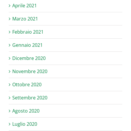
Aprile 2021
Marzo 2021
Febbraio 2021
Gennaio 2021
Dicembre 2020
Novembre 2020
Ottobre 2020
Settembre 2020
Agosto 2020
Luglio 2020