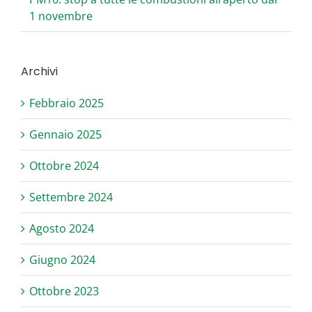
1 novembre
Archivi
Febbraio 2025
Gennaio 2025
Ottobre 2024
Settembre 2024
Agosto 2024
Giugno 2024
Ottobre 2023