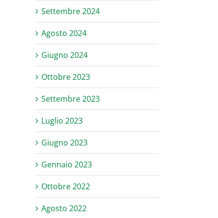
Settembre 2024
Agosto 2024
Giugno 2024
Ottobre 2023
Settembre 2023
Luglio 2023
Giugno 2023
Gennaio 2023
Ottobre 2022
Agosto 2022