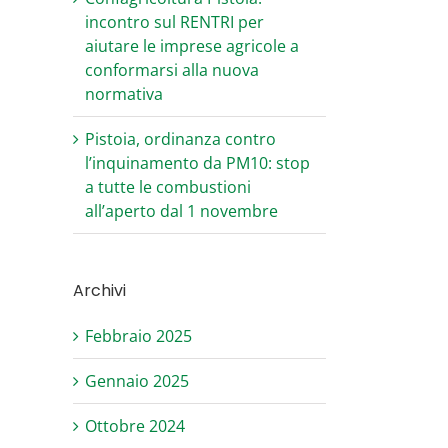
incontro sul RENTRI per
aiutare le imprese agricole a
conformarsi alla nuova
normativa
Pistoia, ordinanza contro
l’inquinamento da PM10: stop
a tutte le combustioni
all’aperto dal 1 novembre
Archivi
Febbraio 2025
Gennaio 2025
Ottobre 2024