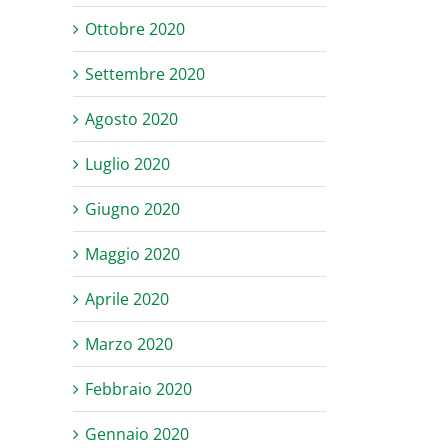
Ottobre 2020
Settembre 2020
Agosto 2020
Luglio 2020
Giugno 2020
Maggio 2020
Aprile 2020
Marzo 2020
Febbraio 2020
Gennaio 2020