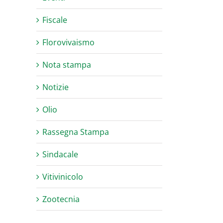
Fiscale
Florovivaismo
Nota stampa
Notizie
Olio
Rassegna Stampa
Sindacale
Vitivinicolo
Zootecnia