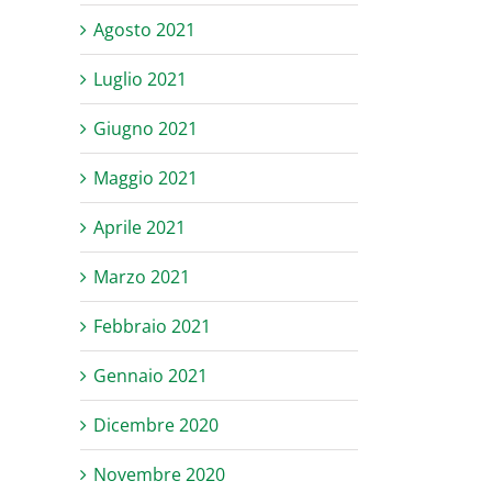
Agosto 2021
Luglio 2021
Giugno 2021
Maggio 2021
Aprile 2021
Marzo 2021
Febbraio 2021
Gennaio 2021
Dicembre 2020
Novembre 2020