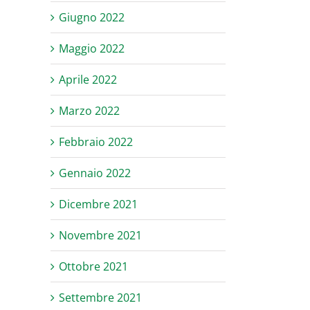
Giugno 2022
Maggio 2022
Aprile 2022
Marzo 2022
Febbraio 2022
Gennaio 2022
Dicembre 2021
Novembre 2021
Ottobre 2021
Settembre 2021