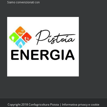
Siamo convenzionati con
Copyright 2018 Confagricoltura Pistoia |
Informativa privacy e cookie