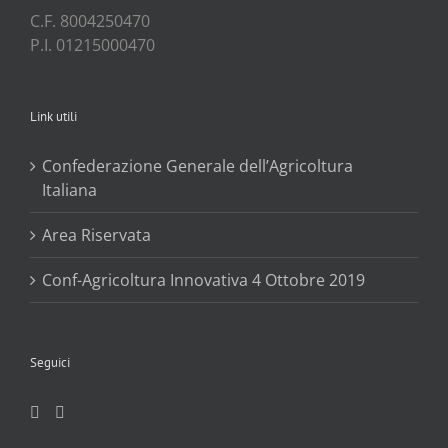
C.F. 8004250470
P.I. 01215000470
Link utili
Confederazione Generale dell’Agricoltura
Italiana
Area Riservata
Conf-Agricoltura Innovativa 4 Ottobre 2019
Seguici