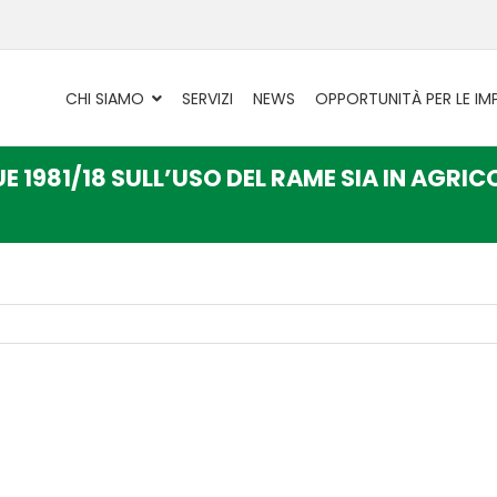
CHI SIAMO
SERVIZI
NEWS
OPPORTUNITÀ PER LE IM
UE 1981/18 SULL’USO DEL RAME SIA IN AGR