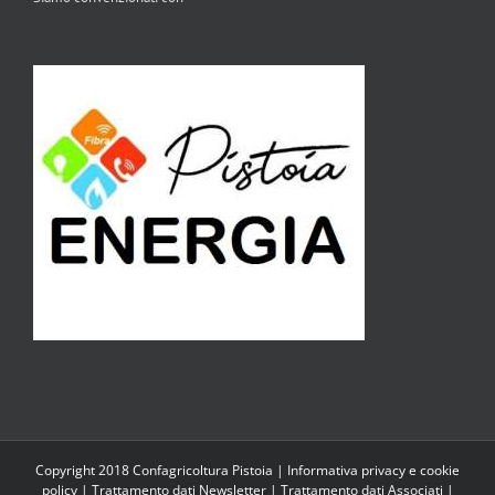
Copyright 2018 Confagricoltura Pistoia |
Informativa privacy e cookie
policy
|
Trattamento dati Newsletter
|
Trattamento dati Associati
|