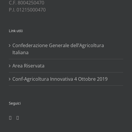
C.F. 8004250470
P.I. 01215000470
Link utili
Confederazione Generale dell’Agricoltura
Italiana
Area Riservata
Conf-Agricoltura Innovativa 4 Ottobre 2019
Seguici