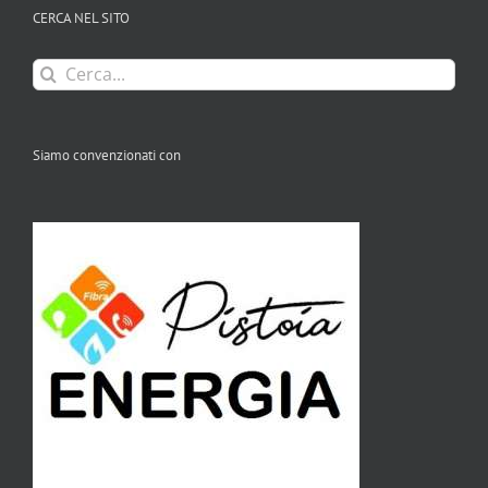
CERCA NEL SITO
Cerca
per:
Siamo convenzionati con