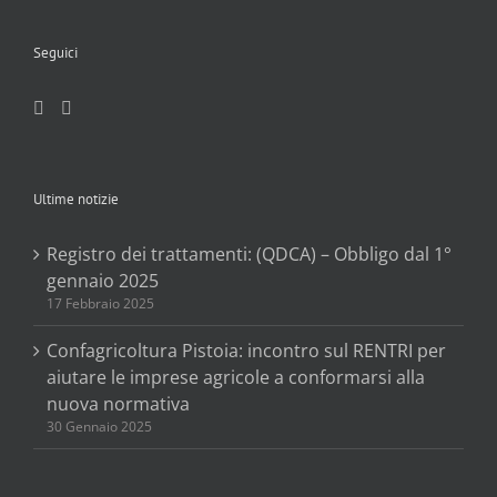
Seguici
Ultime notizie
Registro dei trattamenti: (QDCA) – Obbligo dal 1°
gennaio 2025
17 Febbraio 2025
Confagricoltura Pistoia: incontro sul RENTRI per
aiutare le imprese agricole a conformarsi alla
nuova normativa
30 Gennaio 2025