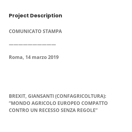
Project Description
COMUNICATO STAMPA
——————————
Roma, 14 mar­zo 2019
BREXIT, GIANSANTI (CONFAGRICOLTURA):
“MONDO AGRICOLO EUROPEO COMPATTO
CONTRO UN RECESSO SENZA REGOLE”