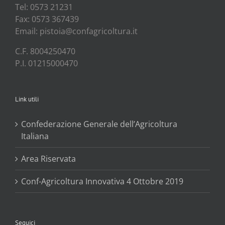
Tel: 0573 21231
Fax: 0573 367439
Email: pistoia@confagricoltura.it
C.F. 8004250470
P.I. 01215000470
Link utili
Confederazione Generale dell’Agricoltura
Italiana
Area Riservata
Conf-Agricoltura Innovativa 4 Ottobre 2019
Seguici