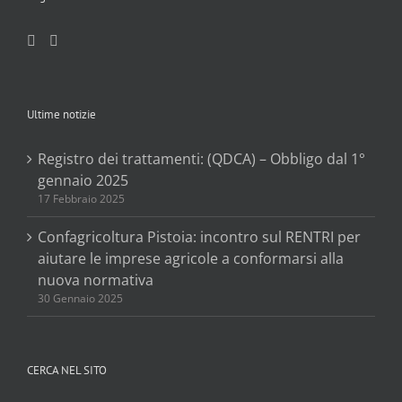
Ultime notizie
Registro dei trattamenti: (QDCA) – Obbligo dal 1°
gennaio 2025
17 Febbraio 2025
Confagricoltura Pistoia: incontro sul RENTRI per
aiutare le imprese agricole a conformarsi alla
nuova normativa
30 Gennaio 2025
CERCA NEL SITO