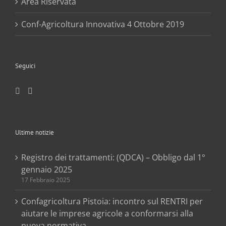
Area Riservata
Conf-Agricoltura Innovativa 4 Ottobre 2019
Seguici
Ultime notizie
Registro dei trattamenti: (QDCA) – Obbligo dal 1°
gennaio 2025
17 Febbraio 2025
Confagricoltura Pistoia: incontro sul RENTRI per
aiutare le imprese agricole a conformarsi alla
nuova normativa