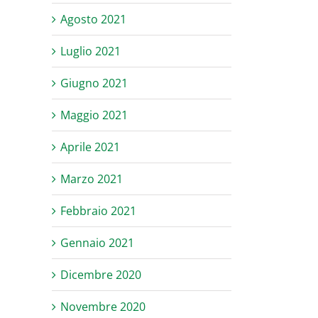
Agosto 2021
Luglio 2021
Giugno 2021
Maggio 2021
Aprile 2021
Marzo 2021
Febbraio 2021
Gennaio 2021
Dicembre 2020
Novembre 2020