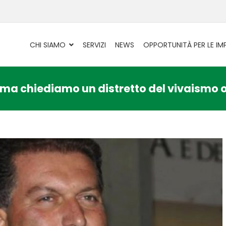
CHI SIAMO
SERVIZI
NEWS
OPPORTUNITÀ PER LE IM
 ma chiediamo un distretto del vivaismo ol