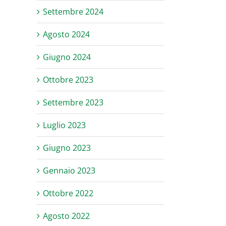
Settembre 2024
Agosto 2024
Giugno 2024
il
Ottobre 2023
Settembre 2023
Luglio 2023
Giugno 2023
Gennaio 2023
Ottobre 2022
Agosto 2022