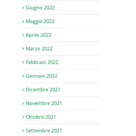
Giugno 2022
Maggio 2022
Aprile 2022
Marzo 2022
Febbraio 2022
Gennaio 2022
Dicembre 2021
Novembre 2021
Ottobre 2021
Settembre 2021