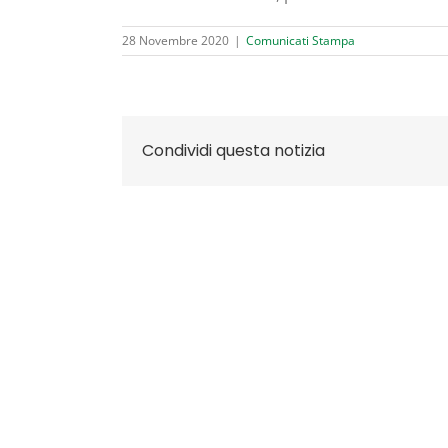
28 Novembre 2020
|
Comunicati Stampa
Condividi questa notizia