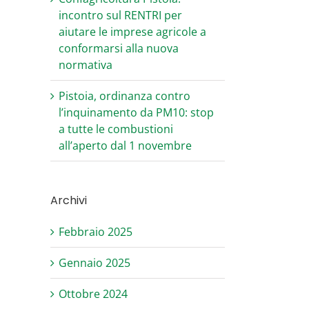
incontro sul RENTRI per
aiutare le imprese agricole a
conformarsi alla nuova
normativa
Pistoia, ordinanza contro
l’inquinamento da PM10: stop
a tutte le combustioni
all’aperto dal 1 novembre
Archivi
Febbraio 2025
Gennaio 2025
Ottobre 2024