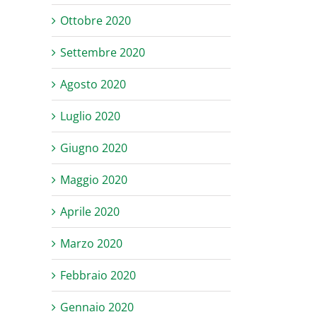
Ottobre 2020
Settembre 2020
Agosto 2020
Luglio 2020
Giugno 2020
Maggio 2020
Aprile 2020
Marzo 2020
Febbraio 2020
Gennaio 2020