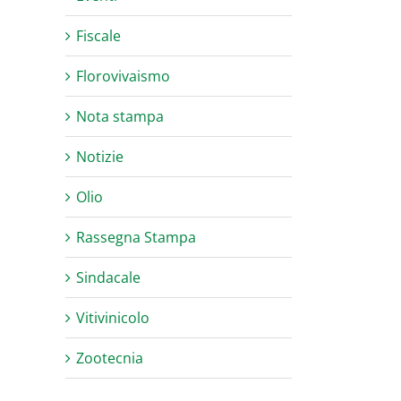
Fiscale
Florovivaismo
Nota stampa
Notizie
Olio
Rassegna Stampa
Sindacale
Vitivinicolo
Zootecnia