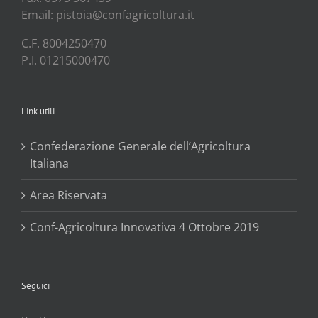
Email: pistoia@confagricoltura.it
C.F. 8004250470
P.I. 01215000470
Link utili
Confederazione Generale dell’Agricoltura
Italiana
Area Riservata
Conf-Agricoltura Innovativa 4 Ottobre 2019
Seguici