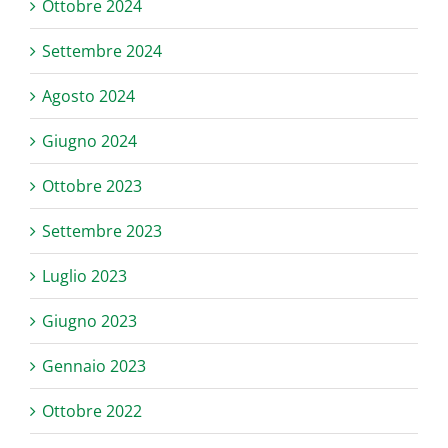
Ottobre 2024
Settembre 2024
Agosto 2024
Giugno 2024
Ottobre 2023
Settembre 2023
Luglio 2023
Giugno 2023
Gennaio 2023
Ottobre 2022