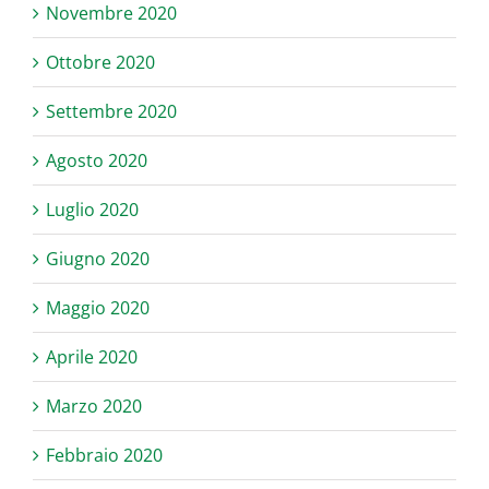
Novembre 2020
Ottobre 2020
Settembre 2020
Agosto 2020
Luglio 2020
Giugno 2020
Maggio 2020
Aprile 2020
Marzo 2020
Febbraio 2020