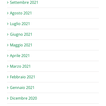
Settembre 2021
Agosto 2021
Luglio 2021
Giugno 2021
Maggio 2021
Aprile 2021
Marzo 2021
Febbraio 2021
Gennaio 2021
Dicembre 2020