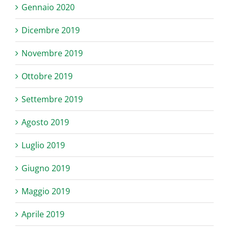
Gennaio 2020
Dicembre 2019
Novembre 2019
Ottobre 2019
Settembre 2019
Agosto 2019
Luglio 2019
Giugno 2019
Maggio 2019
Aprile 2019