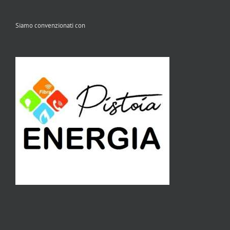
Siamo convenzionati con