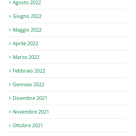
Agosto 2022
Giugno 2022
Maggio 2022
Aprile 2022
Marzo 2022
Febbraio 2022
Gennaio 2022
Dicembre 2021
Novembre 2021
Ottobre 2021