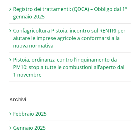
Registro dei trattamenti: (QDCA) – Obbligo dal 1°
gennaio 2025
Confagricoltura Pistoia: incontro sul RENTRI per
aiutare le imprese agricole a conformarsi alla
nuova normativa
Pistoia, ordinanza contro l’inquinamento da
PM10: stop a tutte le combustioni all’aperto dal
1 novembre
Archivi
Febbraio 2025
Gennaio 2025