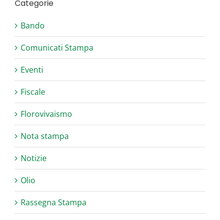
Categorie
Bando
Comunicati Stampa
Eventi
Fiscale
Florovivaismo
Nota stampa
Notizie
Olio
Rassegna Stampa