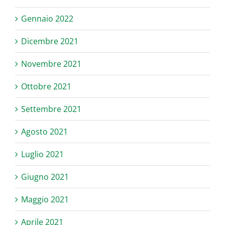
Gennaio 2022
Dicembre 2021
Novembre 2021
Ottobre 2021
Settembre 2021
Agosto 2021
Luglio 2021
Giugno 2021
Maggio 2021
Aprile 2021