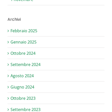
Archivi
Febbraio 2025
Gennaio 2025
Ottobre 2024
Settembre 2024
Agosto 2024
Giugno 2024
Ottobre 2023
Settembre 2023