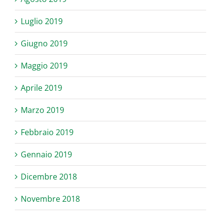
Luglio 2019
Giugno 2019
Maggio 2019
Aprile 2019
Marzo 2019
Febbraio 2019
Gennaio 2019
Dicembre 2018
Novembre 2018