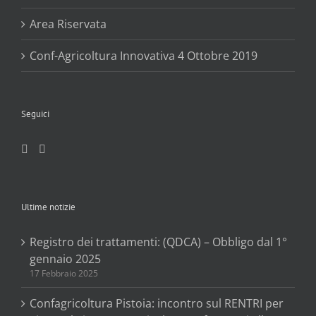
Area Riservata
Conf-Agricoltura Innovativa 4 Ottobre 2019
Seguici
Ultime notizie
Registro dei trattamenti: (QDCA) – Obbligo dal 1°
gennaio 2025
17 Febbraio 2025
Confagricoltura Pistoia: incontro sul RENTRI per