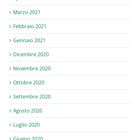
Marzo 2021
Febbraio 2021
Gennaio 2021
Dicembre 2020
Novembre 2020
Ottobre 2020
Settembre 2020
Agosto 2020
Luglio 2020
Giugno 2020