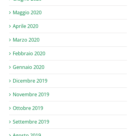
Maggio 2020
Aprile 2020
Marzo 2020
Febbraio 2020
Gennaio 2020
Dicembre 2019
Novembre 2019
Ottobre 2019
Settembre 2019
Agosto 2019