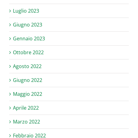
Luglio 2023
Giugno 2023
Gennaio 2023
Ottobre 2022
Agosto 2022
Giugno 2022
Maggio 2022
Aprile 2022
Marzo 2022
Febbraio 2022