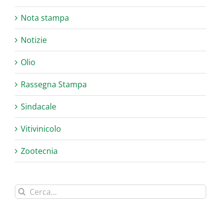
Nota stampa
Notizie
Olio
Rassegna Stampa
Sindacale
Vitivinicolo
Zootecnia
Cerca
per: